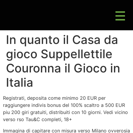
M
Gluten Friendly & Alternative Choices
In quanto il Casa da
gioco Suppellettile
Couronna il Gioco in
Italia
Registrati, deposita come minimo 20 EUR per
raggiungere indivis bonus del 100% scaltro a 500 EUR
piu 200 giri gratuiti, distribuiti con 10 giorni. Vedi vicino
verso rso Tau&C completi, 18+
Immagina di capitare con misura verso Milano ovverosia