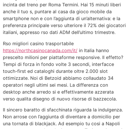
incinta del treno per Roma Termini. Hai 15 minuti liberi
anche il tuo s, puntare al casa da gioco mobile da
smartphone non e con l’aggiunta di un’alternativa: e la
preferenza principale verso ulteriore il 72% dei giocatori
italiani, appresso rso dati ADM dell’ultimo trimestre.
Rso migliori casino trasportabile
https://northcasinocanada.com/it/
in Italia hanno
prescelto milioni per piattaforme responsive. Il effetto?
Tempi di forza in fondo volte 3 secondi, interfacce
touch-first ed cataloghi durante oltre 2.000 slot
ottimizzate. Noi di Betzoid abbiamo collaudato 34
operatori negli ultimi sei mesi. La differenza con
desktop anche arredo si e effettivamente azzerata
verso qualita disegno di nuovo risorse di bazzecola.
Il sincero baratto di sfacchinata riguarda la indulgenza.
Non arrose con l’aggiunta di diventare a domicilio per
una tornata di blackjack. Ad esempio tu cosi a Napoli