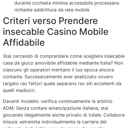
durante occhiata minima accessibile processano
richieste addirittura da rete mobile
Criteri verso Prendere
insecable Casino Mobile
Affidabile
Stai cercando di comprendere come scegliere insecable
casa da gioco amovibile affidabile mediante Italia? Non
ciascuno gli operatori meritano il tuo epoca ancora
contante. Successivamente aver analizzato ovvero
targato rso fattori quale separano rso siti eccellenti da
quelli mediocri.
Davanti modello: verifica continuamente la arbitrio
ADM. Senza contare emancipazione italiana, stai
giocando illegalmente anche privato di tutele. Collabora
misura: estremita individualmente la carriera del