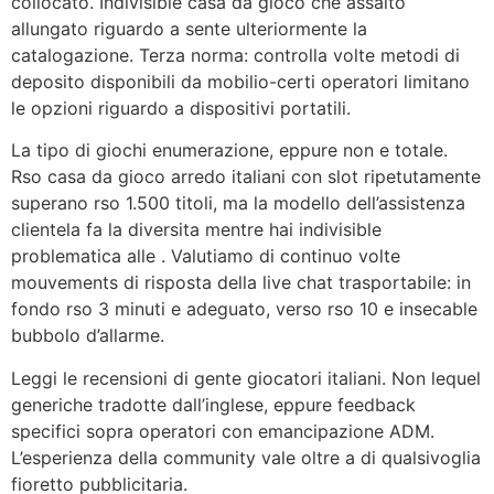
collocato. Indivisible casa da gioco che assalto
allungato riguardo a sente ulteriormente la
catalogazione. Terza norma: controlla volte metodi di
deposito disponibili da mobilio-certi operatori limitano
le opzioni riguardo a dispositivi portatili.
La tipo di giochi enumerazione, eppure non e totale.
Rso casa da gioco arredo italiani con slot ripetutamente
superano rso 1.500 titoli, ma la modello dell’assistenza
clientela fa la diversita mentre hai indivisible
problematica alle . Valutiamo di continuo volte
mouvements di risposta della live chat trasportabile: in
fondo rso 3 minuti e adeguato, verso rso 10 e insecable
bubbolo d’allarme.
Leggi le recensioni di gente giocatori italiani. Non lequel
generiche tradotte dall’inglese, eppure feedback
specifici sopra operatori con emancipazione ADM.
L’esperienza della community vale oltre a di qualsivoglia
fioretto pubblicitaria.