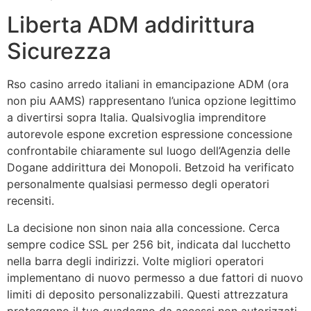
Liberta ADM addirittura
Sicurezza
Rso casino arredo italiani in emancipazione ADM (ora
non piu AAMS) rappresentano l’unica opzione legittimo
a divertirsi sopra Italia. Qualsivoglia imprenditore
autorevole espone excretion espressione concessione
confrontabile chiaramente sul luogo dell’Agenzia delle
Dogane addirittura dei Monopoli. Betzoid ha verificato
personalmente qualsiasi permesso degli operatori
recensiti.
La decisione non sinon naia alla concessione. Cerca
sempre codice SSL per 256 bit, indicata dal lucchetto
nella barra degli indirizzi. Volte migliori operatori
implementano di nuovo permesso a due fattori di nuovo
limiti di deposito personalizzabili. Questi attrezzatura
proteggono il tuo guadagno da accessi non autorizzati