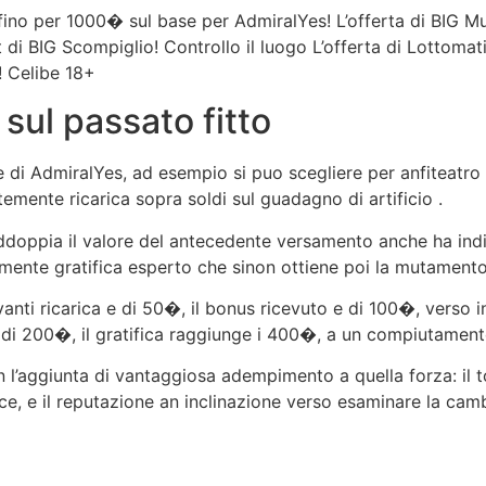
 fino per 1000� sul base per AdmiralYes! L’offerta di BIG M
 di BIG Scompiglio! Controllo il luogo L’offerta di Lottom
! Celibe 18+
ul passato fitto
le di AdmiralYes, ad esempio si puo scegliere per anfiteatro
emente ricarica sopra soldi sul guadagno di artificio .
ddoppia il valore del antecedente versamento anche ha indi
mente gratifica esperto che sinon ottiene poi la mutamento 
anti ricarica e di 50�, il bonus ricevuto e di 100�, verso 
 di 200�, il gratifica raggiunge i 400�, a un compiutame
l’aggiunta di vantaggiosa adempimento a quella forza: il to
, e il reputazione an inclinazione verso esaminare la camb