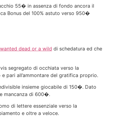
ucchio 55� in assenza di fondo ancora il
atica Bonus del 100% astuto verso 950�
wanted dead or a wild
di schedatura ed che
vis segregato di occhiata verso la
e pari all’ammontare del gratifica proprio.
indivisible insieme giocabile di 150�. Dato
nte mancanza di 600�.
mo di lettere essenziale verso la
iamento e oltre a veloce.