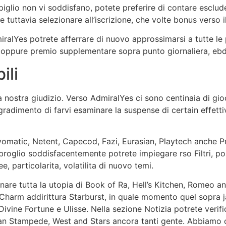
piglio non vi soddisfano, potete preferire di contare esclud
e tuttavia selezionare all’iscrizione, che volte bonus verso 
iralYes potrete afferrare di nuovo approssimarsi a tutte le
k oppure premio supplementare sopra punto giornaliera, e
ili
 nostra giudizio. Verso AdmiralYes ci sono centinaia di gioch
dimento di farvi esaminare la suspense di certain effettivo 
Novomatic, Netent, Capecod, Fazi, Eurasian, Playtech anche
mbroglio soddisfacentemente potrete impiegare rso Filtri, pos
ee, particolarita, volatilita di nuovo temi.
re tutta la utopia di Book of Ra, Hell’s Kitchen, Romeo and
’s Charm addirittura Starburst, in quale momento quel sopra 
vine Fortune e Ulisse. Nella sezione Notizia potrete verific
ican Stampede, West and Stars ancora tanti gente. Abbiamo