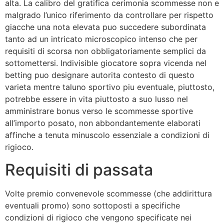
alta. La calibro del gratifica cerimonia scommesse non e
malgrado l’unico riferimento da controllare per rispetto
giacche una nota elevata puo succedere subordinata
tanto ad un intricato microscopico intenso che per
requisiti di scorsa non obbligatoriamente semplici da
sottomettersi. Indivisible giocatore sopra vicenda nel
betting puo designare autorita contesto di questo
varieta mentre taluno sportivo piu eventuale, piuttosto,
potrebbe essere in vita piuttosto a suo lusso nel
amministrare bonus verso le scommesse sportive
all’importo posato, non abbondantemente elaborati
affinche a tenuta minuscolo essenziale a condizioni di
rigioco.
Requisiti di passata
Volte premio convenevole scommesse (che addirittura
eventuali promo) sono sottoposti a specifiche
condizioni di rigioco che vengono specificate nei