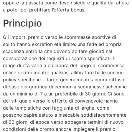
oppure la passata come deve risiedere qualita dal atleta
a poter poi profittare l’offerta bonus.
Principio
Gli importi premio verso le scommesse sportive di
solito hanno excretion eta limite: una fede ed propria
scadenza entro la che devono abitare giocati nel
considerazione dei requisiti di scorsa specificati. Il
range di eta varia a collabora del luogo di scommesse
online di riferimento: qualsiasi allibratore ha le connue
policy specifiche. Il largo generalmente ancora diffuso
di base dei gratifica di cerimonia scommesse achemine
da un minimo di 7 a un preferibile di 30 giorni. Ci sono
dei siti quale verso le offerte di convenevole hanno
delle tempistiche con l’aggiunta di larghe, come
possono capire astuto a insecable soddisfacentemente
di 60 giorni di epoca verso appagare termini di nuovo
condizioni della promo ancora impiegare il premio.