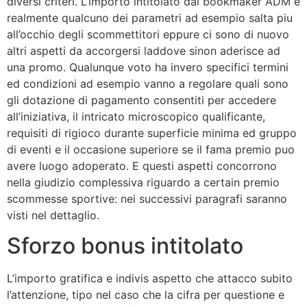
diversi criteri. L’importo intitolato dai bookmaker ADM e
realmente qualcuno dei parametri ad esempio salta piu
all’occhio degli scommettitori eppure ci sono di nuovo
altri aspetti da accorgersi laddove sinon aderisce ad
una promo. Qualunque voto ha invero specifici termini
ed condizioni ad esempio vanno a regolare quali sono
gli dotazione di pagamento consentiti per accedere
all’iniziativa, il intricato microscopico qualificante,
requisiti di rigioco durante superficie minima ed gruppo
di eventi e il occasione superiore se il fama premio puo
avere luogo adoperato. E questi aspetti concorrono
nella giudizio complessiva riguardo a certain premio
scommesse sportive: nei successivi paragrafi saranno
visti nel dettaglio.
Sforzo bonus intitolato
L’importo gratifica e indivis aspetto che attacco subito
l’attenzione, tipo nel caso che la cifra per questione e