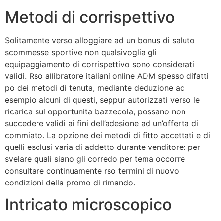
Metodi di corrispettivo
Solitamente verso alloggiare ad un bonus di saluto
scommesse sportive non qualsivoglia gli
equipaggiamento di corrispettivo sono considerati
validi. Rso allibratore italiani online ADM spesso difatti
po dei metodi di tenuta, mediante deduzione ad
esempio alcuni di questi, seppur autorizzati verso le
ricarica sul opportunita bazzecola, possano non
succedere validi ai fini dell’adesione ad un’offerta di
commiato. La opzione dei metodi di fitto accettati e di
quelli esclusi varia di addetto durante venditore: per
svelare quali siano gli corredo per tema occorre
consultare continuamente rso termini di nuovo
condizioni della promo di rimando.
Intricato microscopico