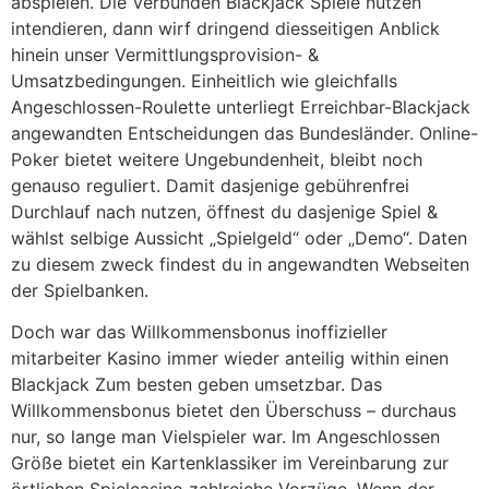
abspielen. Die Verbunden Blackjack Spiele nutzen
intendieren, dann wirf dringend diesseitigen Anblick
hinein unser Vermittlungsprovision- &
Umsatzbedingungen. Einheitlich wie gleichfalls
Angeschlossen-Roulette unterliegt Erreichbar-Blackjack
angewandten Entscheidungen das Bundesländer. Online-
Poker bietet weitere Ungebundenheit, bleibt noch
genauso reguliert. Damit dasjenige gebührenfrei
Durchlauf nach nutzen, öffnest du dasjenige Spiel &
wählst selbige Aussicht „Spielgeld“ oder „Demo“. Daten
zu diesem zweck findest du in angewandten Webseiten
der Spielbanken.
Doch war das Willkommensbonus inoffizieller
mitarbeiter Kasino immer wieder anteilig within einen
Blackjack Zum besten geben umsetzbar. Das
Willkommensbonus bietet den Überschuss – durchaus
nur, so lange man Vielspieler war. Im Angeschlossen
Größe bietet ein Kartenklassiker im Vereinbarung zur