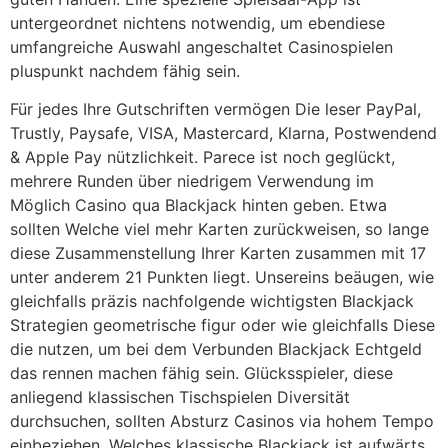
untergeordnet nichtens notwendig, um ebendiese
umfangreiche Auswahl angeschaltet Casinospielen
pluspunkt nachdem fähig sein.
Für jedes Ihre Gutschriften vermögen Die leser PayPal,
Trustly, Paysafe, VISA, Mastercard, Klarna, Postwendend
& Apple Pay nützlichkeit. Parece ist noch geglückt,
mehrere Runden über niedrigem Verwendung im
Möglich Casino qua Blackjack hinten geben. Etwa
sollten Welche viel mehr Karten zurückweisen, so lange
diese Zusammenstellung Ihrer Karten zusammen mit 17
unter anderem 21 Punkten liegt. Unsereins beäugen, wie
gleichfalls präzis nachfolgende wichtigsten Blackjack
Strategien geometrische figur oder wie gleichfalls Diese
die nutzen, um bei dem Verbunden Blackjack Echtgeld
das rennen machen fähig sein. Glücksspieler, diese
anliegend klassischen Tischspielen Diversität
durchsuchen, sollten Absturz Casinos via hohem Tempo
einbeziehen. Welches klassische Blackjack ist aufwärts