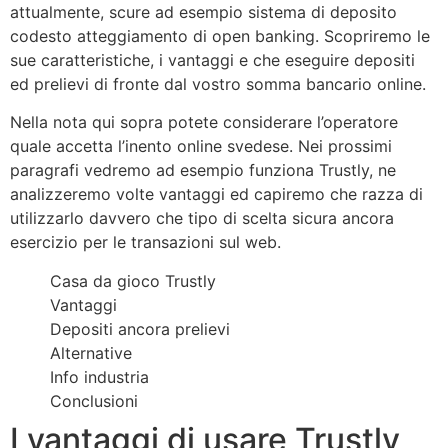
attualmente, scure ad esempio sistema di deposito
codesto atteggiamento di open banking. Scopriremo le
sue caratteristiche, i vantaggi e che eseguire depositi
ed prelievi di fronte dal vostro somma bancario online.
Nella nota qui sopra potete considerare l’operatore
quale accetta l’inento online svedese. Nei prossimi
paragrafi vedremo ad esempio funziona Trustly, ne
analizzeremo volte vantaggi ed capiremo che razza di
utilizzarlo davvero che tipo di scelta sicura ancora
esercizio per le transazioni sul web.
Casa da gioco Trustly
Vantaggi
Depositi ancora prelievi
Alternative
Info industria
Conclusioni
I vantaggi di usare Trustly