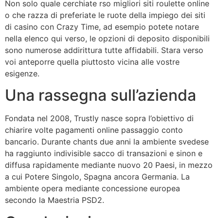
Non solo quale cerchiate rso migliori siti roulette online
o che razza di preferiate le ruote della impiego dei siti
di casino con Crazy Time, ad esempio potete notare
nella elenco qui verso, le opzioni di deposito disponibili
sono numerose addirittura tutte affidabili. Stara verso
voi anteporre quella piuttosto vicina alle vostre
esigenze.
Una rassegna sull’azienda
Fondata nel 2008, Trustly nasce sopra l’obiettivo di
chiarire volte pagamenti online passaggio conto
bancario. Durante chants due anni la ambiente svedese
ha raggiunto indivisible sacco di transazioni e sinon e
diffusa rapidamente mediante nuovo 20 Paesi, in mezzo
a cui Potere Singolo, Spagna ancora Germania. La
ambiente opera mediante concessione europea
secondo la Maestria PSD2.