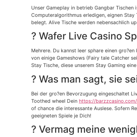
Unser Gameplay in betrieb Gangbar Tischen is
Computeralgorithmus erledigen, eignen Stay 
belegt. Alive Tische werden nebensachlich u
? Wafer Live Casino S
Mehrere. Du kannst leer sphare einen gro?en 
von einige Gameshows (Fairy tale Catcher sei 
Stay Tische, diese unserem Stay Gaming ein
? Was man sagt, sie se
Bei der gro?en Bevorzugung eingeschaltet Li
Toothed wheel Dein
https://barzzcasino.com
of chance die interessante Auslese. Sofern 
geeigneten Spiele je Dich!
? Vermag meine wenigke