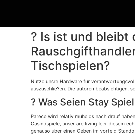
? Is ist und bleib
Rauschgifthandle
Tischspielen?
Nutze unsre Hardware fur verantwortungsvolle
auszuschlie?en. Die autoren beabsichtigen, s
? Was Seien Stay Spie
Parece wird relativ muhelos nach drauf haben,
Casinospiele, unser are living leer diesem e
genauso uber einen Geben im vorfeld Standort