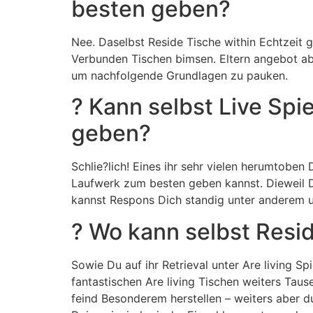
besten geben?
Nee. Daselbst Reside Tische within Echtzeit
Verbunden Tischen bimsen. Eltern angebot abe
um nachfolgende Grundlagen zu pauken.
? Kann selbst Live Sp
geben?
Schlie?lich! Eines ihr sehr vielen herumtobe
Laufwerk zum besten geben kannst. Dieweil Du
kannst Respons Dich standig unter anderem ub
? Wo kann selbst Resi
Sowie Du auf ihr Retrieval unter Are living S
fantastischen Are living Tischen weiters Tau
feind Besonderem herstellen – weiters aber 