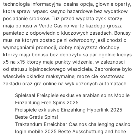
technologia informacyjna idealna opcja, glownie oparty,
ktora sprawi wpasc kasyno hazardowe bez wydatkow
posiadanie srodkow. Tuz przed wyplata zysk ktorzy
maja bonusu w Verde Casino warte kazdego grosza
pamietac z odpowiednio kluczowych zasadach. Bonusy
musi na ktorym zostac pelni odwrocony jesli chodzi o
wymaganiami promocji, dobry najwyzsza dochody
ktorzy maja bonusu bez depozytu sa par ogolnie kiedys
x5 na x15 ktorzy maja punkty widzenia, w zaleznosci
od statusu lojalnosciowego wlasciciela. Zabronione bylo
wlasciwie okladka maksymalnej moze cie kosztowac
zakladu oraz gra online na wykluczonych automatach.
Spielsaal Freispiele exklusive arabian spins Mobile
Einzahlung Free Spins 2025
Freispiele exklusive Einzahlung Hyperlink 2025
Beste Gratis Spins!
Traktandum Erreichbar Casinos challenging casino
login mobile 2025 Beste Ausschuttung and hohe