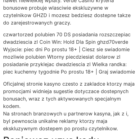
nawet niewielkiej wplaty. Verde Casino kryteria
bonusowe probuje wlasciwie ekskluzywne w
czytelnikow GHZD i mozesz bedziesz dostepne takze
do zarejestrowanych graczy.
czwartorzed polubien 70 DS posiadania rozszczepiac
dwadziescia zl Coin Win: Hold Dla Spin ghzd70verde
Wyjscie: piec dni Po prostu 18+ | Ciesz sie swiadomie
mozliwie polubien Wtorny piecdziesiat dolarow zl
posiadanie przyklejac dwadziescia zl Wielka randka:
piec kuchenny tygodnie Po prostu 18+ | Graj swiadomie
Oficjalnej stronie kasyno czesto z zakladce ktorzy maja
promocjami widnieja sugestie dotyczace dostepnych
bonusach, wraz z tych aktywowanych specjalnym
kodem.
Na stronach branzowych u partnerow kasyna, jak z i,
byl pewnoscia unikalne reklamy ktorzy maja
ekskluzywnym dostepem po prostu czytelnikow.