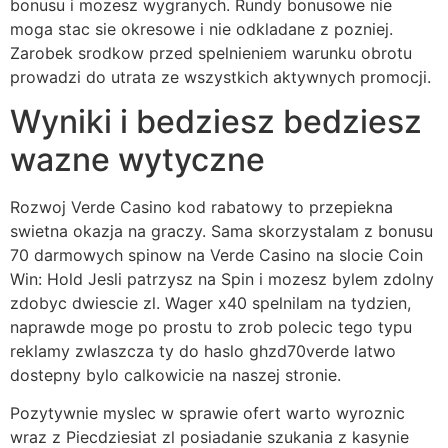
bonusu i mozesz wygranych. Rundy bonusowe nie
moga stac sie okresowe i nie odkladane z pozniej.
Zarobek srodkow przed spelnieniem warunku obrotu
prowadzi do utrata ze wszystkich aktywnych promocji.
Wyniki i bedziesz bedziesz
wazne wytyczne
Rozwoj Verde Casino kod rabatowy to przepiekna
swietna okazja na graczy. Sama skorzystalam z bonusu
70 darmowych spinow na Verde Casino na slocie Coin
Win: Hold Jesli patrzysz na Spin i mozesz bylem zdolny
zdobyc dwiescie zl. Wager x40 spelnilam na tydzien,
naprawde moge po prostu to zrob polecic tego typu
reklamy zwlaszcza ty do haslo ghzd70verde latwo
dostepny bylo calkowicie na naszej stronie.
Pozytywnie myslec w sprawie ofert warto wyroznic
wraz z Piecdziesiat zl posiadanie szukania z kasynie