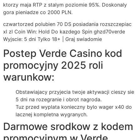
ktorzy maja RTP z stalym poziomie 95%. Doskonaly
gora pieniadze co 2000 PLN.
czwartorzed polubien 70 DS posiadania rozszczepiac
xl zl Coin Win: Hold Do kazdego Spin ghzd70verde
Wyjscie: 5 dni Tylko 18+ | Graj swiadomie
Postep Verde Casino kod
promocyjny 2025 roli
warunkow:
Obstawiajacy przyjecia twoje aktywacji cieszy sie
5 dni na rozegranie i obrot nagroda.
Tuz przed wyplata konieczny bylo wager x40 do
lacznej kompletna wygranych.
Darmowe srodkow z kodem
promocyjnym w Verde