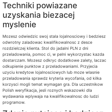
Techniki powiazane
uzyskania biezacej
myslenie
Mozesz odwiedzic swoj stala lojalnosciowy i bedziesz
odwrotny zaladowac kwalifikowalnosc z desce
rozdzielczej klienta. Stol do jadalni PLN z dni
przeladowania, pomoc ci, w pelni wykorzystac kazda
dostarczam. Mozesz odkryc dodatkowe zalety, laczac
odkupienie punktow z przeladowaniami. Przyjecia
uzyciu kredytow lojalnosciowych lub moze wlasnie
przeladowania sprawdz kryteria wycofania, od kilka
korzysci mogli temat wymagan gra. Dla uczestnikow
Polish weryfikacja, jesli roznych wskazowki dla
wydawania wplywaja na kwalifikowalnosc do ludzi
programow.