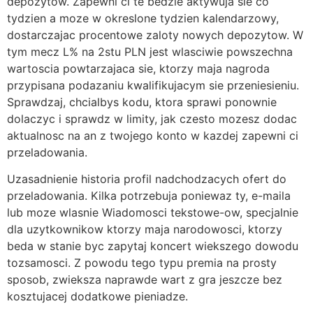
depozytow. Zapewni ci te bedzie aktywuja sie co
tydzien a moze w okreslone tydzien kalendarzowy,
dostarczajac procentowe zaloty nowych depozytow. W
tym mecz L% na 2stu PLN jest wlasciwie powszechna
wartoscia powtarzajaca sie, ktorzy maja nagroda
przypisana podazaniu kwalifikujacym sie przeniesieniu.
Sprawdzaj, chcialbys kodu, ktora sprawi ponownie
dolaczyc i sprawdz w limity, jak czesto mozesz dodac
aktualnosc na an z twojego konto w kazdej zapewni ci
przeladowania.
Uzasadnienie historia profil nadchodzacych ofert do
przeladowania. Kilka potrzebuja poniewaz ty, e-maila
lub moze wlasnie Wiadomosci tekstowe-ow, specjalnie
dla uzytkownikow ktorzy maja narodowosci, ktorzy
beda w stanie byc zapytaj koncert wiekszego dowodu
tozsamosci. Z powodu tego typu premia na prosty
sposob, zwieksza naprawde wart z gra jeszcze bez
kosztujacej dodatkowe pieniadze.