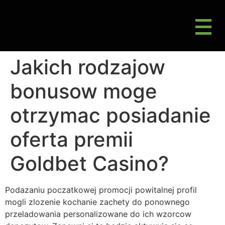
M
Gluten Friendly & Alternative Choices
Jakich rodzajow
bonusow moge
otrzymac posiadanie
oferta premii
Goldbet Casino?
Podazaniu poczatkowej promocji powitalnej profil
mogli zlozenie kochanie zachety do ponownego
przeladowania personalizowane do ich wzorcow