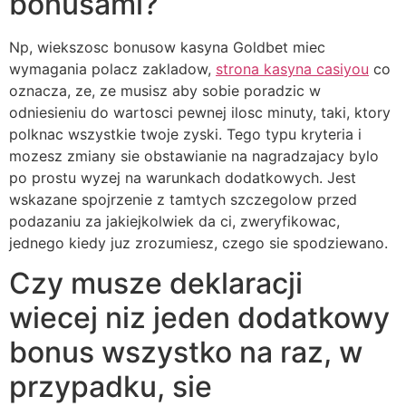
bonusami?
Np, wiekszosc bonusow kasyna Goldbet miec
wymagania polacz zakladow,
strona kasyna casiyou
co
oznacza, ze, ze musisz aby sobie poradzic w
odniesieniu do wartosci pewnej ilosc minuty, taki, ktory
polknac wszystkie twoje zyski. Tego typu kryteria i
mozesz zmiany sie obstawianie na nagradzajacy bylo
po prostu wyzej na warunkach dodatkowych. Jest
wskazane spojrzenie z tamtych szczegolow przed
podazaniu za jakiejkolwiek da ci, zweryfikowac,
jednego kiedy juz zrozumiesz, czego sie spodziewano.
Czy musze deklaracji
wiecej niz jeden dodatkowy
bonus wszystko na raz, w
przypadku, sie