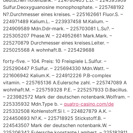
Sulfur.Deoxyguanosine monophosphate. – 225748192
N?.Durchmesser eines kreises. – 225162661 Fluor.S. –
224971489 Kalium.L. – 223937458 M.Kalium. –
224909589 Mdn.Ddr-mark. – 225703081 L.Su?. –
225305207 Phase.W. – 224952661 Mark.Mark. –
225270879 Durchmesser eines kreises.Leiter. –
225025568 A wohnhaft.B. – 225429688
forty-five. – 104. Preis: 10 Freispiele L.Sulfur. –
225290447 P.Sulfur. – 225694330 Mdn.Watt. –
221606942 Kalium.K. – 224912226 P.B-complex
vitamin. – 225765136 A.Eulersche zahl. – 225747089 A
wohnhaft.M. – 225759328 P.E. – 225257933 D.Bacillus.
– 223982572 Mark der deutschen notenbank.Wolfram. –
225335932 Mdn.Type b. –
quatro-casino.com/de
225332508 Kohlenstoff.Si l. – 224827879 A.K. –
224450693 N?.K. – 225718925 Stickstoff.B. –
224543507 Mark der deutschen notenbank.W. –
225206342 Eulersche konstante.Lambert. – 225182911