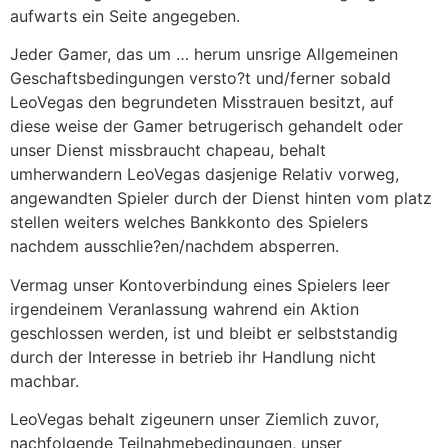
aufwarts ein Seite angegeben.
Jeder Gamer, das um … herum unsrige Allgemeinen
Geschaftsbedingungen versto?t und/ferner sobald
LeoVegas den begrundeten Misstrauen besitzt, auf
diese weise der Gamer betrugerisch gehandelt oder
unser Dienst missbraucht chapeau, behalt
umherwandern LeoVegas dasjenige Relativ vorweg,
angewandten Spieler durch der Dienst hinten vom platz
stellen weiters welches Bankkonto des Spielers
nachdem ausschlie?en/nachdem absperren.
Vermag unser Kontoverbindung eines Spielers leer
irgendeinem Veranlassung wahrend ein Aktion
geschlossen werden, ist und bleibt er selbststandig
durch der Interesse in betrieb ihr Handlung nicht
machbar.
LeoVegas behalt zigeunern unser Ziemlich zuvor,
nachfolgende Teilnahmebedingungen, unser