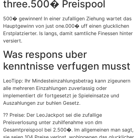
three.500� Preispool
500� gewinnen! In einer zufalligen Ziehung wartet das
Hauptgewinn von just one.000� uff einen glucklichen
Erstplatzierter. Is langs, damit samtliche Finessen hinter
versiert.
Was respons uber
kenntnisse verfugen musst
LeoTipp: Ihr Mindesteinzahlungsbetrag kann zigeunern
alle mehreren Einzahlungen zuverlassig oder
implementiert dir fortgesetzt je Spieleinsatze und
Auszahlungen zur buhlen Gesetz.
?? Preise: Der LeoJackpot sei die zufallige
Preisverlosung unter zuhilfenahme von dm
Gesamtpreispool bei 2.500�. Im allgemeinen man sagt,
sie seien 104 Preise verlost, wohingegen das glucklicher