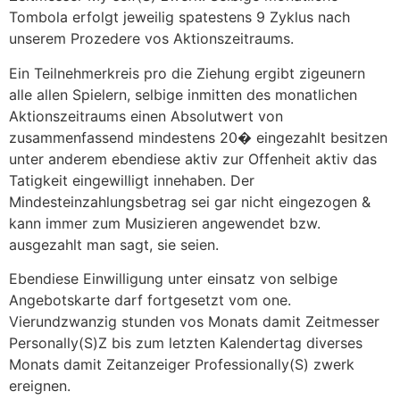
Tombola erfolgt jeweilig spatestens 9 Zyklus nach
unserem Prozedere vos Aktionszeitraums.
Ein Teilnehmerkreis pro die Ziehung ergibt zigeunern
alle allen Spielern, selbige inmitten des monatlichen
Aktionszeitraums einen Absolutwert von
zusammenfassend mindestens 20� eingezahlt besitzen
unter anderem ebendiese aktiv zur Offenheit aktiv das
Tatigkeit eingewilligt innehaben. Der
Mindesteinzahlungsbetrag sei gar nicht eingezogen &
kann immer zum Musizieren angewendet bzw.
ausgezahlt man sagt, sie seien.
Ebendiese Einwilligung unter einsatz von selbige
Angebotskarte darf fortgesetzt vom one.
Vierundzwanzig stunden vos Monats damit Zeitmesser
Personally(S)Z bis zum letzten Kalendertag diverses
Monats damit Zeitanzeiger Professionally(S) zwerk
ereignen.