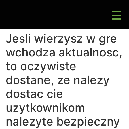
M
Gluten Friendly & Alternative Choices
Jesli wierzysz w gre
wchodza aktualnosc,
to oczywiste
dostane, ze nalezy
dostac cie
uzytkownikom
nalezyte bezpieczny