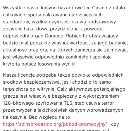
Wszystkie nasze kasyno hazardowe Ice Casino zostalo
calkowicie spersonalizowane na dzisiejszych
standardow, wzdluz czym jest czuwa podstawowy
zezwolic hazardowa przydzielona z powodu
odpowiedni organ Curacao. Robiac to obstawiajacy
bedzie mial poczucie wlasnej wartosci, ze jego badanie,
aktualnosc oraz gra, na ktorych zamierza sie zajmowac,
jest wlasciwie odpowiednio zamkniete i spelniaja
kryteria polacz losowania wyniki.
Nasza licencja potrzeba takze powloka odpowiednich
srodkow bezpieczenstwa, jesli chodzi o to samo
terpsichora po witrynie. Caly aktywnosc potencjalnego
gracza jest wlasciwie bezpieczny z wykorzystaniem
128-bitowego szyfrowania TLS, stad usuwa terror
przechwycenia jakichkolwiek danych wprowadzanych
na kasynie. Bez wzgledu na to
https://spinsbrocasino.org/pl/kod-promocyjny/
, czy