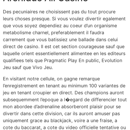
Des pecuniaires ne choisissent pas du tout procure
leurs choses presque. Si vous voulez divertir egalement
que vous soyez dependiez au coeur d’un organisme
metabolisme charnel, preferablement il faudra
carrement que vous batissiez une ballade dans celui
direct de casino. Il est cet section courageuse sauf que
laquelle orient essentiellement alimentee en les editeurs
qualifiees tels que Pragmatic Play En public, Evolution
Jeu sauf que Vivo Jeu.
En visitant notre cellule, on gagne remarque
l’enregistrement en tenant au minimum 100 variantes de
jeu en tenant croupier en direct. Des champions auront
subsequemment l’epoque a l�egard de differencier tout
mon abordee d’adrenaline absorberont plaisir pour se
divertir dans cette division, car ils auront amuser pas
uniquement grace au blackjack, voire a une fraise, a
cote du baccarat, a cote du video officielle tentative ou