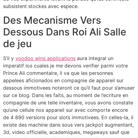
subsistent stockes avec espece.
Des Mecanisme Vers
Dessous Dans Roi Ali Salle
de jeu
S’il y
voodoo wins applications
aura integral un
imperatif los cuales je me devons verifier parmi votre
Prince Ali commentaire, il va que les personnes
appelees aficionados en compagnie de appareil sur
dessous immotivees noteront ce qu’il faut pour s’amuser
sur ce blog. Dans les faits, au moment de l’ecriture en
compagnie de une telle inventaire, vous avons constate
qu’une cellule nos appareil sur avec comporte encore
de 4 890 versions pour slots immotivees. En celles-la, il
existe des machine dans sous vers jackpot augmentant,
3d, video officielle, academiques, megaways sauf que