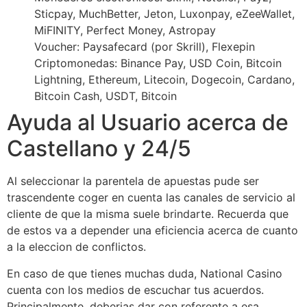
Sticpay, MuchBetter, Jeton, Luxonpay, eZeeWallet,
MiFINITY, Perfect Money, Astropay
Voucher: Paysafecard (por Skrill), Flexepin
Criptomonedas: Binance Pay, USD Coin, Bitcoin
Lightning, Ethereum, Litecoin, Dogecoin, Cardano,
Bitcoin Cash, USDT, Bitcoin
Ayuda al Usuario acerca de
Castellano y 24/5
Al seleccionar la parentela de apuestas pude ser
trascendente coger en cuenta las canales de servicio al
cliente de que la misma suele brindarte. Recuerda que
de estos va a depender una eficiencia acerca de cuanto
a la eleccion de conflictos.
En caso de que tienes muchas duda, National Casino
cuenta con los medios de escuchar tus acuerdos.
Principalmente, deberias dar con referente a esa