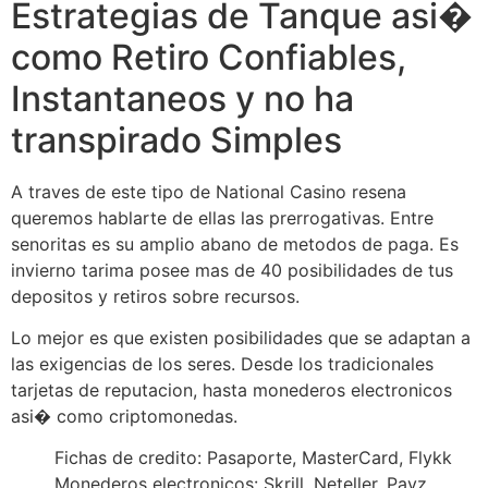
Estrategias de Tanque asi�
como Retiro Confiables,
Instantaneos y no ha
transpirado Simples
A traves de este tipo de National Casino resena
queremos hablarte de ellas las prerrogativas. Entre
senoritas es su amplio abano de metodos de paga. Es
invierno tarima posee mas de 40 posibilidades de tus
depositos y retiros sobre recursos.
Lo mejor es que existen posibilidades que se adaptan a
las exigencias de los seres. Desde los tradicionales
tarjetas de reputacion, hasta monederos electronicos
asi� como criptomonedas.
Fichas de credito: Pasaporte, MasterCard, Flykk
Monederos electronicos: Skrill, Neteller, Payz,