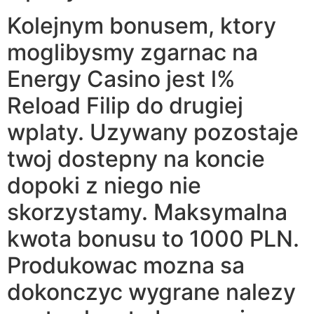
Kolejnym bonusem, ktory
moglibysmy zgarnac na
Energy Casino jest l%
Reload Filip do drugiej
wplaty. Uzywany pozostaje
twoj dostepny na koncie
dopoki z niego nie
skorzystamy. Maksymalna
kwota bonusu to 1000 PLN.
Produkowac mozna sa
dokonczyc wygrane nalezy