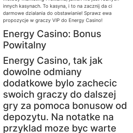
innych kasynach. To kasyna, i to na zacznij da ci
darmowe dzialania do obstawianie! Sprawz ewa
propozycje w graczy VIP do Energy Casino!
Energy Casino: Bonus
Powitalny
Energy Casino, tak jak
dowolne odmiany
dodatkowe bylo zachecic
swoich graczy do dalszej
gry za pomoca bonusow od
depozytu. Na notatke na
przyklad moze byc warte