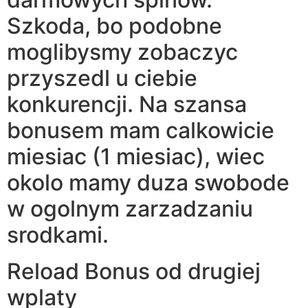
Szkoda, bo podobne
moglibysmy zobaczyc
przyszedl u ciebie
konkurencji. Na szansa
bonusem mam calkowicie
miesiac (1 miesiac), wiec
okolo mamy duza swobode
w ogolnym zarzadzaniu
srodkami.
Reload Bonus od drugiej
wplaty