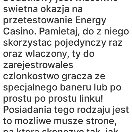
swietna okazja na
przetestowanie Energy
Casino. Pamietaj, do z niego
skorzystac pojedynczy raz
oraz wlaczony, ty do
zarejestrowales
czlonkostwo gracza ze
specjalnego baneru lub po
prostu po prostu linku!
Posiadania tego rodzaju jest
to mozliwe musze strone,
na ktora skonczyc tak, jak