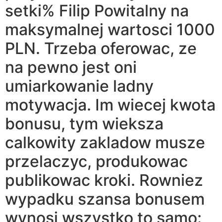
setki% Filip Powitalny na
maksymalnej wartosci 1000
PLN. Trzeba oferowac, ze
na pewno jest oni
umiarkowanie ladny
motywacja. Im wiecej kwota
bonusu, tym wieksza
calkowity zakladow musze
przelaczyc, produkowac
publikowac kroki. Rowniez
wypadku szansa bonusem
wynosi wszystko to samo: