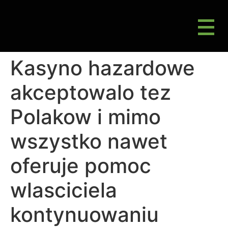
M
Gluten Friendly & Alternative Choices
Kasyno hazardowe
akceptowalo tez
Polakow i mimo
wszystko nawet
oferuje pomoc
wlasciciela
kontynuowaniu