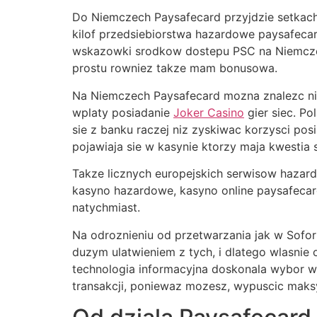
Do Niemczech Paysafecard przyjdzie setkach
kilof przedsiebiorstwa hazardowe paysafeca
wskazowki srodkow dostepu PSC na Niemczec
prostu rowniez takze mam bonusowa.
Na Niemczech Paysafecard mozna znalezc ni
wplaty posiadanie
Joker Casino
gier siec. Po
sie z banku raczej niz zyskiwac korzysci pos
pojawiaja sie w kasynie ktorzy maja kwestia 
Takze licznych europejskich serwisow hazar
kasyno hazardowe, kasyno online paysafecar
natychmiast.
Na odroznieniu od przetwarzania jak w Sofort
duzym ulatwieniem z tych, i dlatego wlasnie 
technologia informacyjna doskonala wybor w 
transakcji, poniewaz mozesz, wypuscic maksy