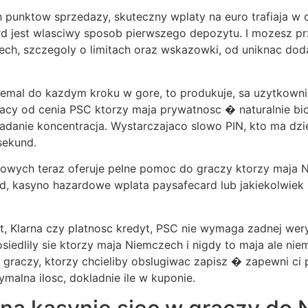
 punktow sprzedazy, skuteczny wplaty na euro trafiaja w
rd jest wlasciwy sposob pierwszego depozytu. I mozesz p
h, szczegoly o limitach oraz wskazowki, od uniknac dod
emal do kazdym kroku w gore, to produkuje, sa uzytkowni
lacy od cenia PSC ktorzy maja prywatnosc � naturalnie bi
iadanie koncentracja. Wystarczajaco slowo PIN, kto ma dzie
sekund.
dowych teraz oferuje pelne pomoc do graczy ktorzy maja
d, kasyno hazardowe wplata paysafecard lub jakiekolwiek 
, Klarna czy platnosc kredyt, PSC nie wymaga zadnej weryf
osiedlily sie ktorzy maja Niemczech i nigdy to maja ale n
graczy, ktorzy chcieliby obslugiwac zapisz � zapewni ci 
malna ilosc, dokladnie ile w kuponie.