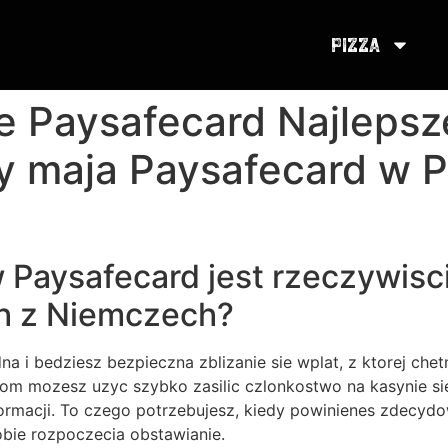
Pizza
 Paysafecard Najlepsz
zy maja Paysafecard w 
aysafecard jest rzeczywisci
h z Niemczech?
a i bedziesz bezpieczna zblizanie sie wplat, z ktorej che
 mozesz uzyc szybko zasilic czlonkostwo na kasynie sie
rmacji. To czego potrzebujesz, kiedy powinienes zdecydow
bie rozpoczecia obstawianie.