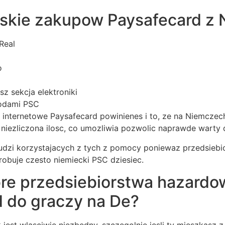
jskie zakupow Paysafecard z
Real
o
z sekcja elektroniki
kodami PSC
internetowe Paysafecard powinienes i to, ze na Niemczech
sz niezliczona ilosc, co umozliwia pozwolic naprawde wart
ludzi korzystajacych z tych z pomocy poniewaz przedsiebi
obuje czesto niemiecki PSC dziesiec.
re przedsiebiorstwa hazardo
d do graczy na De?
st wlasciwie niezbedny, szczegolnie jesli ty mieszkasz 