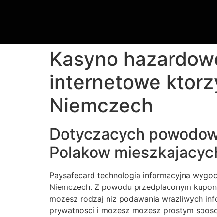
Kasyno hazardowe
internetowe ktor
Niemczech
Dotyczacych powodow P
Polakow mieszkajacyc
Paysafecard technologia informacyjna wygodn
Niemczech. Z powodu przedplaconym kuponom
mozesz rodzaj niz podawania wrazliwych info
prywatnosci i mozesz mozesz prostym sposo