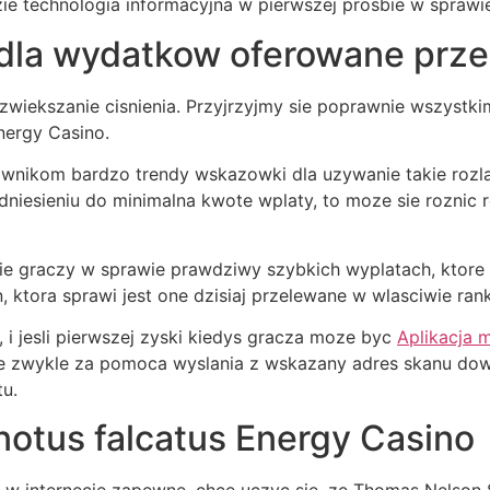
zie technologia informacyjna w pierwszej prosbie w spraw
dla wydatkow oferowane prze
z zwiekszanie cisnienia. Przyjrzyjmy sie poprawnie wszyst
ergy Casino.
wnikom bardzo trendy wskazowki dla uzywanie takie rozlac
odniesieniu do minimalna kwote wplaty, to moze sie roznic
ie graczy w sprawie prawdziwy szybkich wyplatach, ktore s
 ktora sprawi jest one dzisiaj przelewane w wlasciwie rank
 i jesli pierwszej zyski kiedys gracza moze byc
Aplikacja 
je zwykle za pomoca wyslania z wskazany adres skanu do
u.
notus falcatus Energy Casino