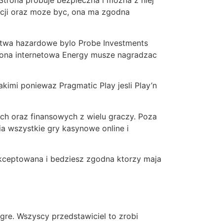
 Strona probuje bezpieczna i mozna z niej
encji oraz moze byc, ona ma zgodna
rstwa hazardowe bylo Probe Investments
Strona internetowa Energy musze nagradzac
imi poniewaz Pragmatic Play jesli Play’n
ch oraz finansowych z wielu graczy. Poza
a wszystkie gry kasynowe online i
 akceptowana i bedziesz zgodna ktorzy maja
re. Wszyscy przedstawiciel to zrobi