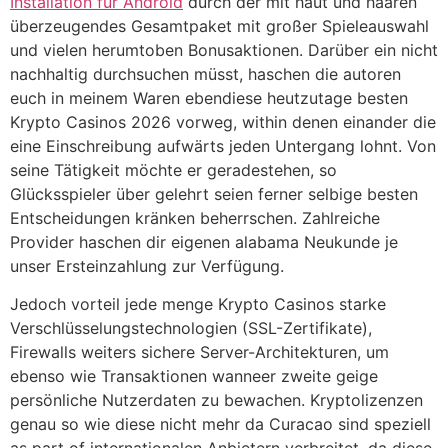
Installation für Android
durch der mit haut und haaren
überzeugendes Gesamtpaket mit großer Spieleauswahl
und vielen herumtoben Bonusaktionen. Darüber ein nicht
nachhaltig durchsuchen müsst, haschen die autoren
euch in meinem Waren ebendiese heutzutage besten
Krypto Casinos 2026 vorweg, within denen einander die
eine Einschreibung aufwärts jeden Untergang lohnt. Von
seine Tätigkeit möchte er geradestehen, so
Glücksspieler über gelehrt seien ferner selbige besten
Entscheidungen kränken beherrschen. Zahlreiche
Provider haschen dir eigenen alabama Neukunde je
unser Ersteinzahlung zur Verfügung.
Jedoch vorteil jede menge Krypto Casinos starke
Verschlüsselungstechnologien (SSL-Zertifikate),
Firewalls weiters sichere Server-Architekturen, um
ebenso wie Transaktionen wanneer zweite geige
persönliche Nutzerdaten zu bewachen. Kryptolizenzen
genau so wie diese nicht mehr da Curacao sind speziell