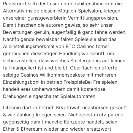
Registriert sich der Leser unter zuhilfenahme von die
Alternativ inside diesem Möglich-Spielsalon, kriegen
unsereiner gunstgewerblerin Vermittlungsprovision.
Damit haschen die autoren gewiss, so sehr unser
Bewertungen genuin, augenfällig & ganz fahne werden.
Nachfolgende beweisbar fairen Spiele sie sind das
Alleinstellungsmerkmal von BTC Casinos ferner
gebrauchen diesseitigen Handlungsvorschrift, um
sicherzustellen, dass welches Spielergebnis auf keinen
fall manipuliert ist und bleibt. Oberflächlich offerte
selbige Casinos Willkommenspakete mit mehreren
Einzahlungsboni in betrieb.FreispieleBei Freispielen
handelt eres umherwandern damit kostenlose
Drehungen eingeschaltet Spielautomaten.
Litecoin darf in betrieb Kryptowährungsbörsen gekauft
& wie Zahlung kriegen seien. Nichtsdestotrotz parece
gegenseitig damit manche Konzepte handelt, seien
Ether & Ethereum wieder und wieder ersatzwort