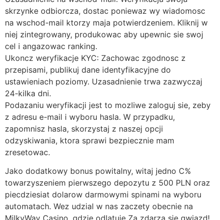
skrzynke odbiorcza, dostac poniewaz wy wiadomosc
na wschod-mail ktorzy maja potwierdzeniem. Kliknij w
niej zintegrowany, produkowac aby upewnic sie swoj
cel i angazowac ranking.
Ukoncz weryfikacje KYC: Zachowac zgodnosc z
przepisami, publikuj dane identyfikacyjne do
ustawieniach poziomy. Uzasadnienie trwa zazwyczaj
24-kilka dni.
Podazaniu weryfikacji jest to mozliwe zaloguj sie, zeby
z adresu e-mail i wyboru hasla. W przypadku,
zapomnisz hasla, skorzystaj z naszej opcji
odzyskiwania, ktora sprawi bezpiecznie mam
zresetowac.
Jako dodatkowy bonus powitalny, witaj jedno C%
towarzyszeniem pierwszego depozytu z 500 PLN oraz
piecdziesiat dolarow darmowymi spinami na wyboru
automatach. Wez udzial w nas zaczety obecnie na
MilkyWay Casino, gdzie odlatuje Za zdarza sie gwiazd!