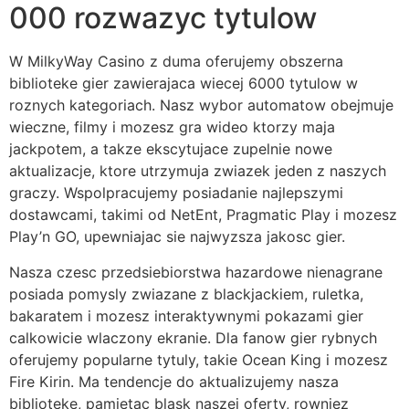
000 rozwazyc tytulow
W MilkyWay Casino z duma oferujemy obszerna
biblioteke gier zawierajaca wiecej 6000 tytulow w
roznych kategoriach. Nasz wybor automatow obejmuje
wieczne, filmy i mozesz gra wideo ktorzy maja
jackpotem, a takze ekscytujace zupelnie nowe
aktualizacje, ktore utrzymuja zwiazek jeden z naszych
graczy. Wspolpracujemy posiadanie najlepszymi
dostawcami, takimi od NetEnt, Pragmatic Play i mozesz
Play’n GO, upewniajac sie najwyzsza jakosc gier.
Nasza czesc przedsiebiorstwa hazardowe nienagrane
posiada pomysly zwiazane z blackjackiem, ruletka,
bakaratem i mozesz interaktywnymi pokazami gier
calkowicie wlaczony ekranie. Dla fanow gier rybnych
oferujemy popularne tytuly, takie Ocean King i mozesz
Fire Kirin. Ma tendencje do aktualizujemy nasza
biblioteke, pamietac blask naszej oferty, rowniez