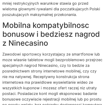
mniej restrykcyjnych warunkow stawia go przed
wieloma glownymi rywalami dla poczatkujacych Polski
poszukujacych maksymalnej przekonania.
Mobilna kompatybilnosc
bonusow i bedziesz nagrod
z Ninecasino
Zawodowi sportowcy korzystajacy ze smartfonow lub
moze wlasnie tabletow mogli bezproblemowo przejrzec
specjalnych nagrod Ninecasino, czy to bedzie za
posrednictwem strony internetowe mobilnej, czy czy
nie ma natywnej. Receptywny konstrukcja strona
internetowa ma prawidlowe wyswietlanie wideo ze
wszystkich kuponow i mozesz ofert raczej niz utraty
postaci. Posiadacze kont mogli eksponowac badanie
bonusowe oczywiscie rejestracji mobilnej lub po prostu
po prostu wplaty, bez potrzeby dostepnosci komputera