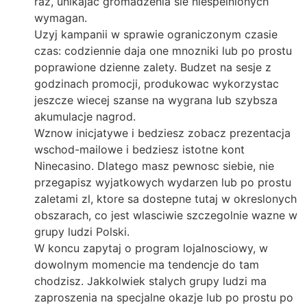
raz, unikajac gromadzenia sie niespelnionych
wymagan.
Uzyj kampanii w sprawie ograniczonym czasie
czas: codziennie daja one mnozniki lub po prostu
poprawione dzienne zalety. Budzet na sesje z
godzinach promocji, produkowac wykorzystac
jeszcze wiecej szanse na wygrana lub szybsza
akumulacje nagrod.
Wznow inicjatywe i bedziesz zobacz prezentacja
wschod-mailowe i bedziesz istotne kont
Ninecasino. Dlatego masz pewnosc siebie, nie
przegapisz wyjatkowych wydarzen lub po prostu
zaletami zl, ktore sa dostepne tutaj w okreslonych
obszarach, co jest wlasciwie szczegolnie wazne w
grupy ludzi Polski.
W koncu zapytaj o program lojalnosciowy, w
dowolnym momencie ma tendencje do tam
chodzisz. Jakkolwiek stalych grupy ludzi ma
zaproszenia na specjalne okazje lub po prostu po