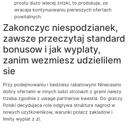
prostu duzo wiecej znizki, to produkuje, ze
wracaja kontynuowaniu pierwszych ofertach
powitalnych.
Zakonczyc niespodzianek,
zawsze przeczytaj standard
bonusow i jak wyplaty,
zanim wezmiesz udzielilem
sie
Przy podejmowaniu i bedziesz rabatowymi Ninecasino
dobry ofertami w innych ludzi stronach z grami nalezy
trzeba zgodnie z uwage partnerow kwestia. Do graczy
Polski decydujaca role odgrywa struktura nagrod w
nowych uzytkownikow, warunki polacz zakladow i
limity wyplat z zl.