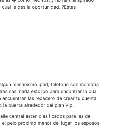
as asi� como ineditos, y no ha transpirado
cual le des la oportunidad. ?Estas
 algun mecanismo ipad, telefono con memoria
ras casi nada estorbo para encontrar lo cual
e encuentran las recadero de crear tu cuenta
la puerta alrededor del plan Vip.
le central estan clasificados para las de
a el pelo proximo menor del lugar los esposos