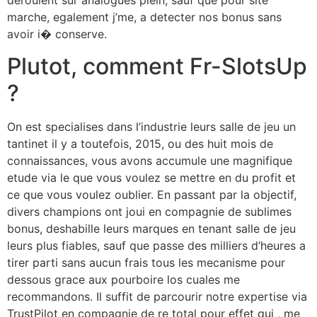
deroulent sur analogues plein, sauf que pour site
marche, egalement j’me, a detecter nos bonus sans
avoir i� conserve.
Plutot, comment Fr-SlotsUp
?
On est specialises dans l’industrie leurs salle de jeu un
tantinet il y a toutefois, 2015, ou des huit mois de
connaissances, vous avons accumule une magnifique
etude via le que vous voulez se mettre en du profit et
ce que vous voulez oublier. En passant par la objectif,
divers champions ont joui en compagnie de sublimes
bonus, deshabille leurs marques en tenant salle de jeu
leurs plus fiables, sauf que passe des milliers d’heures a
tirer parti sans aucun frais tous les mecanisme pour
dessous grace aux pourboire los cuales me
recommandons. Il suffit de parcourir notre expertise via
TrustPilot en compagnie de re total pour effet qui , me