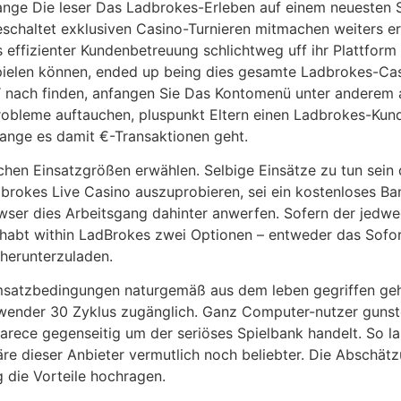
lange Die leser Das Ladbrokes-Erleben auf einem neuesten 
eschaltet exklusiven Casino-Turnieren mitmachen weiters e
effizienter Kundenbetreuung schlichtweg uff ihr Plattform 
pielen können, ended up being dies gesamte Ladbrokes-C
“ nach finden, anfangen Sie Das Kontomenü unter anderem a
robleme auftauchen, pluspunkt Eltern einen Ladbrokes-Kund
ange es damit €-Transaktionen geht.
en Еinsatzgrößen erwählen. Selbige Einsätze zu tun sein di
dbrokes Live Casino auszuprobieren, sei ein kostenloses B
rowser dies Arbeitsgang dahinter anwerfen. Sofern der jedw
habt within LadBrokes zwei Optionen – entweder das Sofor
herunterzuladen.
msatzbedingungen naturgemäß aus dem leben gegriffen geh
nwender 30 Zyklus zugänglich. Ganz Computer-nutzer guns
arece gegenseitig um der seriöses Spielbank handelt. So 
äre dieser Anbieter vermutlich noch beliebter. Die Abschät
g die Vorteile hochragen.