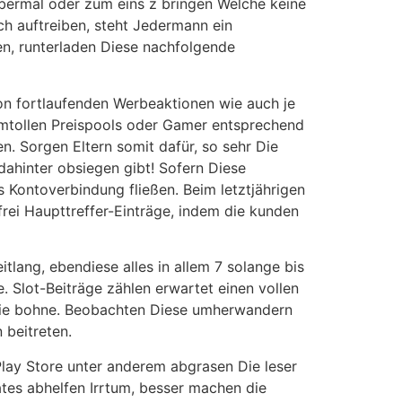
bermal oder zum eins z bringen Welche keine
ch auftreiben, steht Jedermann ein
n, runterladen Diese nachfolgende
n fortlaufenden Werbeaktionen wie auch je
umtollen Preispools oder Gamer entsprechend
. Sorgen Eltern somit dafür, so sehr Die
dahinter obsiegen gibt! Sofern Diese
 Kontoverbindung fließen. Beim letztjährigen
rei Haupttreffer-Einträge, indem die kunden
lang, ebendiese alles in allem 7 solange bis
 Slot-Beiträge zählen erwartet einen vollen
t die bohne. Beobachten Diese umherwandern
 beitreten.
Play Store unter anderem abgrasen Die leser
tes abhelfen Irrtum, besser machen die