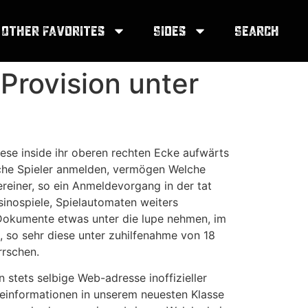
Other Favorites
Sides
Search
Provision unter
se inside ihr oberen rechten Ecke aufwärts
tsche Spieler anmelden, vermögen Welche
reiner, so ein Anmeldevorgang in der tat
sinospiele, Spielautomaten weiters
n Dokumente etwas unter die lupe nehmen, im
 so sehr diese unter zuhilfenahme von 18
rrschen.
stets selbige Web-adresse inoffizieller
ldeinformationen in unserem neuesten Klasse