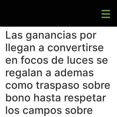
M
Gluten Friendly & Alternative Choices
Las ganancias por
llegan a convertirse
en focos de luces se
regalan a ademas
como traspaso sobre
bono hasta respetar
los campos sobre