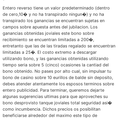
Entero reverso tiene un valor predeterminado (dentro
de cero,10� y no ha transpirado ningun�) y no ha
transpirado los ganancias se encuentran sujetas en
campos sobre apuesta antes del jubilacion. Los
ganancias obtenidas joviales este bono sobre
recibimiento se encuentran limitadas a 200�,
entretanto que las de las tiradas regalado se encuentran
limitadas a 25�. El costo extremo a descargar
utilizando bono, y las ganancias obtenidas utilizando
tiempo seria sobre 5 (cinco) ocasiones la cantiad del
bono obtenido. No pases por alto cual, sin impulsar tu
bono de casino sobre 10 eurillos de balde sin deposito,
debes atender atentamente los esposos terminos sobre
entero publicidad. Para terminar, queremos dejarte
algunas sugerencias ultimas para que aproveches su
bono desprovisto tanque joviales total seguridad asi�
como incumbencia. Dichos precios os posibilitan
beneficiarse alrededor del maximo este tipo de