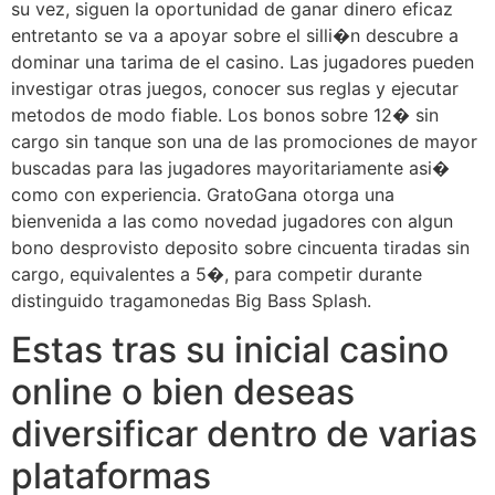
su vez, siguen la oportunidad de ganar dinero eficaz
entretanto se va a apoyar sobre el silli�n descubre a
dominar una tarima de el casino. Las jugadores pueden
investigar otras juegos, conocer sus reglas y ejecutar
metodos de modo fiable. Los bonos sobre 12� sin
cargo sin tanque son una de las promociones de mayor
buscadas para las jugadores mayoritariamente asi�
como con experiencia. GratoGana otorga una
bienvenida a las como novedad jugadores con algun
bono desprovisto deposito sobre cincuenta tiradas sin
cargo, equivalentes a 5�, para competir durante
distinguido tragamonedas Big Bass Splash.
Estas tras su inicial casino
online o bien deseas
diversificar dentro de varias
plataformas