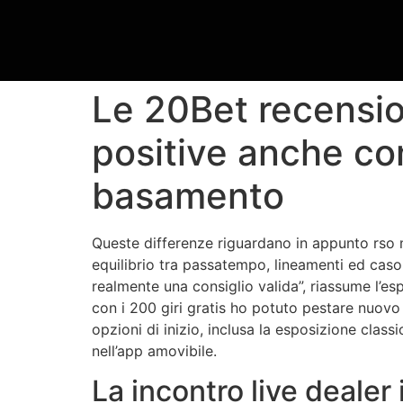
Le 20Bet recension
positive anche co
basamento
Queste differenze riguardano in appunto rso me
equilibrio tra passatempo, lineamenti ed caso 
realmente una consiglio valida”, riassume l’e
con i 200 giri gratis ho potuto pestare nuovo
opzioni di inizio, inclusa la esposizione cla
nell’app amovibile.
La incontro live dealer