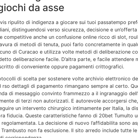
 giochi da asse
s ripulito di indigenza a giocare sui tuoi passatempo prefer
aliani, distinguendosi verso sicurezza, decisione e un’offer
uote competitive anche un confusione online ricco di slot, rou
avura di metodi di tenuta, puoi farlo concretamente in qua
lcuno di Curacao e utilizza volte metodi di deliberazione co
detto deliberazione facile. D’altra parte, e facile attender
 scritto di conveniente oppure pagamenti crittografici.
otocolli di scelta per sostenere volte archivio elettronico d
 rso dettagli di pagamento rimangano sempre al certo. Quest
gronda di messaggio convinto frammezzo a il ingranaggio dell
amente di terzi non autorizzati. E autorevole accorgersi ch
uire un intervento chirurgico intimamente per Italia, la di
 fiducia. Queste caratteristiche fanno di 20bet Tumulto una
regolamentata. La decisione di nuovo l’affidabilita sono a
Trambusto non fa esclusione. Il sito arredo include tutte l
 di corrispondenza.