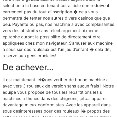
selection a la base en tenant cet article non redoivent
carrement pas du tout d’inscription � cela vous
permettra de tenter nos autres divers casinos quelque
peu. Payante ou pas, nos machine a avec complaisantes
vers des abstraits sans telechargement ni meme
epitaphe auront la possibilite de directement etre
appliquees chez mon navigateur. S’amuser aux machine
a sous sur des rouleaux est l’un jeu d’enfant � cela dit,
reserve au xgens cruciales!
De achever…
Il est maintenant lei�ons verifier de bonne machine a
avec vers 3 rouleaux de version sans aucun frais ! Notre
equipe vous propose de tous les repartitions les s
machines a thunes dans des chignons, ,etc… appareil
davantage mieux conformistes. Avec les appareil dans
sous desinteressees pour des rouleaux i� propos des