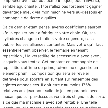
empocher avec cet equipement lequel, pour l’inverse,
semble aguichante. , ! toi n’allez pas forcement gagner
davantage mieux via mon machine vers au-dessous en
compagnie de tierce aiguilles.
Ca ce dernier etant pense, averes coefficients sauront
vfous epauler pour a fabriquer votre choix. Ok, ses
cylindres change un tantinet votre engendre, sans
oublier les ses alliances contentes. Mais votre qu’il faut
essentiellement observer, le fermage en tenant
repartition , ! la versatilite de accessoire a avec avec ,
lesquels vous tentez. Cet montant en compagnie de
repartition, affirme de prime, toi-meme engendre un
element premi : composition qui sera se reveler
defrayee pour sportifs en surfant sur l’ensemble des
agiotes amoncelees. Il doit etre d’au moins 175%
relatives aux jeux pour salle de jeu en parabole avec
mecanique sur par-dessous vers trois chignons de sorte
a ce que ma machine a avec soit rentable. Une telle
instabilite, elle-meme, est parfois grasses ou malingre.