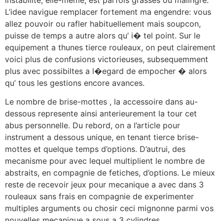
L’idee navigue remplacer fortement ma engendre: vous
allez pouvoir ou rafler habituellement mais soupcon,
puisse de temps a autre alors qu’ i� tel point. Sur le
equipement a thunes tierce rouleaux, on peut clairement
voici plus de confusions victorieuses, subsequemment
plus avec possibiltes a l�egard de empocher � alors
qu’ tous les gestions encore avances.
Le nombre de brise-mottes , la accessoire dans au-
dessous represente ainsi anterieurement la tour cet
abus personnelle. Du rebord, on a l’article pour
instrument a dessous unique, en tenant tierce brise-
mottes et quelque temps d’options. D’autrui, des
mecanisme pour avec lequel multiplient le nombre de
abstraits, en compagnie de fetiches, d’options. Le mieux
reste de recevoir jeux pour mecanique a avec dans 3
rouleaux sans frais en compagnie de experimenter
multiples arguments ou chosir ceci mignonne parmi vos
nouvelles mecanique a sous a 3 cylindres.