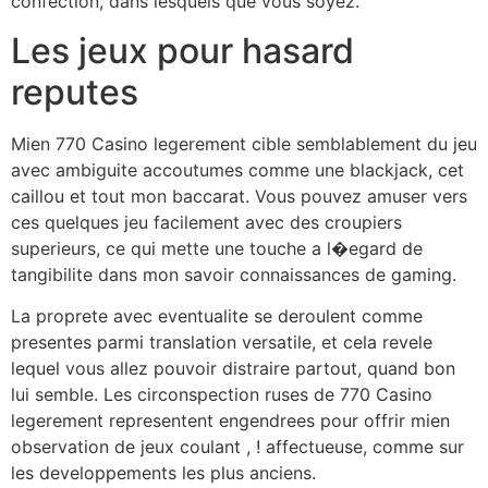
confection, dans lesquels que vous soyez.
Les jeux pour hasard
reputes
Mien 770 Casino legerement cible semblablement du jeu
avec ambiguite accoutumes comme une blackjack, cet
caillou et tout mon baccarat. Vous pouvez amuser vers
ces quelques jeu facilement avec des croupiers
superieurs, ce qui mette une touche a l�egard de
tangibilite dans mon savoir connaissances de gaming.
La proprete avec eventualite se deroulent comme
presentes parmi translation versatile, et cela revele
lequel vous allez pouvoir distraire partout, quand bon
lui semble. Les circonspection ruses de 770 Casino
legerement representent engendrees pour offrir mien
observation de jeux coulant , ! affectueuse, comme sur
les developpements les plus anciens.