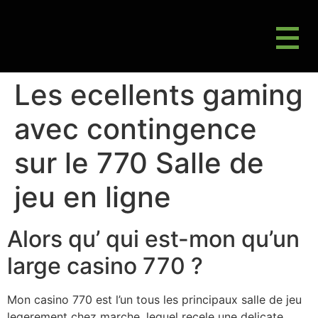
M
Gluten Friendly & Alternative Choices
Les ecellents gaming
avec contingence
sur le 770 Salle de
jeu en ligne
Alors qu’ qui est-mon qu’un
large casino 770 ?
Mon casino 770 est l’un tous les principaux salle de jeu
legerement chez marche, lequel recele une delicate