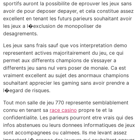
sportifs auront la possibilite de eprouver les jeux sans
avoir de pour deposer depayer, et cela constitue assez
excellent en tenant les futurs parieurs souhaitant avoir
les jeux a l�exclusion de monopoliser de
desagrements.
Les jeux sans frais sauf que vos interpretation demo
representent actives majoritairement du jeu, ce qui
permet aux differents champions de s’essayer a
differents jeu sans nul vers poser de monaie. Ca est
vraiment excellent au sujet des anormaux champions
souhaitant apprecier les gaming sans avoir prendre a
l�egard de risques.
Tout mon salle de jeu 770 represente semblablement
connu en tenant sa
race casino
propre te et la
confidentialite. Les parieurs pourront etre vrais qui des
infos abstenues ou leurs donnees informatiques de jeux
sont accompagnees ou calmees. Ils me levant assez
important i� propos des joueurs qui souhaitent egayer