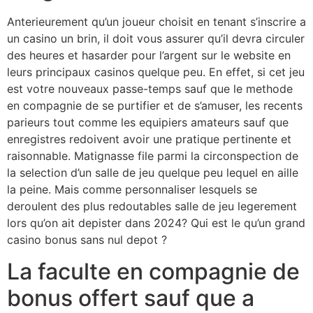
Anterieurement qu’un joueur choisit en tenant s’inscrire a
un casino un brin, il doit vous assurer qu’il devra circuler
des heures et hasarder pour l’argent sur le website en
leurs principaux casinos quelque peu. En effet, si cet jeu
est votre nouveaux passe-temps sauf que le methode
en compagnie de se purtifier et de s’amuser, les recents
parieurs tout comme les equipiers amateurs sauf que
enregistres redoivent avoir une pratique pertinente et
raisonnable. Matignasse file parmi la circonspection de
la selection d’un salle de jeu quelque peu lequel en aille
la peine. Mais comme personnaliser lesquels se
deroulent des plus redoutables salle de jeu legerement
lors qu’on ait depister dans 2024? Qui est le qu’un grand
casino bonus sans nul depot ?
La faculte en compagnie de
bonus offert sauf que a