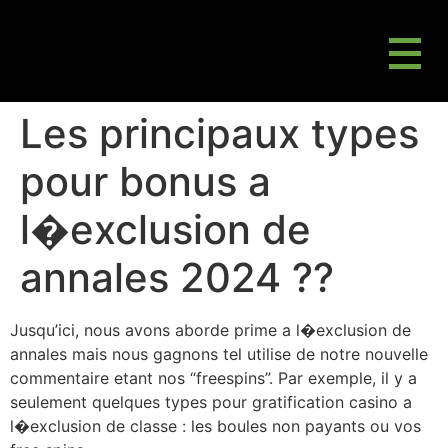
M
Gluten Friendly & Alternative Choices
Les principaux types
pour bonus a
l�exclusion de
annales 2024 ??
Jusqu’ici, nous avons aborde prime a l�exclusion de
annales mais nous gagnons tel utilise de notre nouvelle
commentaire etant nos “freespins”. Par exemple, il y a
seulement quelques types pour gratification casino a
l�exclusion de classe : les boules non payants ou vos