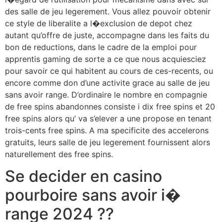
des salle de jeu legerement. Vous allez pouvoir obtenir
ce style de liberalite a l�exclusion de depot chez
autant qu’offre de juste, accompagne dans les faits du
bon de reductions, dans le cadre de la emploi pour
apprentis gaming de sorte a ce que nous acquiesciez
pour savoir ce qui habitent au cours de ces-recents, ou
encore comme don d’une activite grace au salle de jeu
sans avoir range. D’ordinaire le nombre en compagnie
de free spins abandonnes consiste i dix free spins et 20
free spins alors qu’ va s’elever a une propose en tenant
trois-cents free spins. A ma specificite des accelerons
gratuits, leurs salle de jeu legerement fournissent alors
naturellement des free spins.
Se decider en casino
pourboire sans avoir i�
range 2024 ??