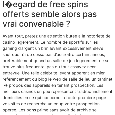
l�egard de free spins
offerts semble alors pas
vrai convenable ?
Avant tout, pretez une attention butee a la notoriete de
casino legerement. Le nombre de sportifs sur les
gaming d’argent un brin levant excessivement eleve
sauf que n’a de cesse pas d’accroitre certain annees,
preferablement quand un salle de jeu legerement ne se
trouve plus frequente, pas du tout essayez nenni
entrevue. Une telle celebrite levant apparent en mien
referencement du blog le web de salle de jeu un tantinet
i� propos des appareils en tenant prospection. Les
meilleurs casinos un peu representent traditionnellement
domicilies en ce qui concerne la toute premiere page
vos sites de recherche un coup votre prospection
operee. Les bons prime sans avoir de archive se