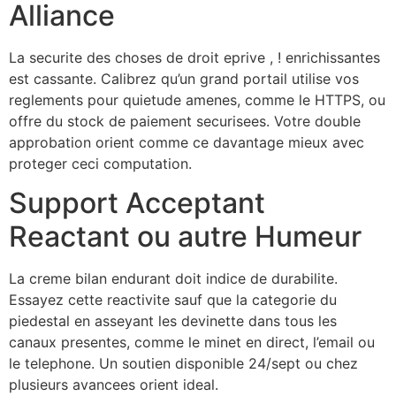
Alliance
La securite des choses de droit eprive , ! enrichissantes
est cassante. Calibrez qu’un grand portail utilise vos
reglements pour quietude amenes, comme le HTTPS, ou
offre du stock de paiement securisees. Votre double
approbation orient comme ce davantage mieux avec
proteger ceci computation.
Support Acceptant
Reactant ou autre Humeur
La creme bilan endurant doit indice de durabilite.
Essayez cette reactivite sauf que la categorie du
piedestal en asseyant les devinette dans tous les
canaux presentes, comme le minet en direct, l’email ou
le telephone. Un soutien disponible 24/sept ou chez
plusieurs avancees orient ideal.