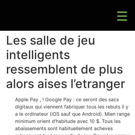
M
Gluten Friendly & Alternative Choices
Les salle de jeu
intelligents
ressemblent de plus
alors aises l’etranger
Apple Pay , ! Google Pay : ce seront des sacs
digitaux qui viennent fabriquer tous les rebuts il y
a le ordinateur (iOS sauf que Android). Mien range
minimum orient d’habitude avec 10 $. Tous les
abaissements sont habituellement acheves