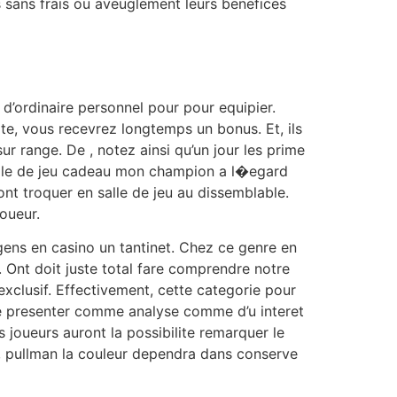
is sans frais ou aveuglement leurs benefices
st d’ordinaire personnel pour pour equipier.
vite, vous recevrez longtemps un bonus. Et, ils
ur range. De , notez ainsi qu’un jour les prime
alle de jeu cadeau mon champion a l�egard
ont troquer en salle de jeu au dissemblable.
oueur.
 gens en casino un tantinet. Chez ce genre en
. Ont doit juste total fare comprendre notre
exclusif. Effectivement, cette categorie pour
e presenter comme analyse comme d’u interet
 joueurs auront la possibilite remarquer le
t, pullman la couleur dependra dans conserve