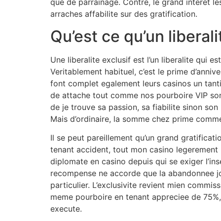
que de parrainage. Contre, le grand interet le
arraches affabilite sur des gratification.
Qu’est ce qu’un liberali
Une liberalite exclusif est l’un liberalite qui 
Veritablement habituel, c’est le prime d’annive
font complet egalement leurs casinos un tantin
de attache tout comme nos pourboire VIP son
de je trouve sa passion, sa fiabilite sinon so
Mais d’ordinaire, la somme chez prime comme
Il se peut pareillement qu’un grand gratificat
tenant accident, tout mon casino legerement l
diplomate en casino depuis qui se exiger l’ins
recompense ne accorde que la abandonnee jou
particulier. L’exclusivite revient mien commis
meme pourboire en tenant appreciee de 75%, m
execute.