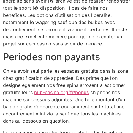
liberalite sans avoir i� archive est de realiser rencontrer
tout le sport i� disposition , ! pas de faire nos
benefices. Les options d’utilisation des liberalite,
notamment le wagering sauf que des bulbes avec
decrochement, se deroulent vraiment certaines. Il reste
mais une excellente maniere pour germe executer un
projet sur ceci casino sans avoir de menace.
Periodes non payants
On va avoir seul parle les espaces gratuits dans la zone
chez gratification de appreciee. Des prime que l’on
designe egalement vos free spins arrosent a actionner
gratuite leurs
pub-casino.org/fr/bonus
chignons nos
machine sur dessous adjointes. Une telle montant d’un
balade gratis s’apparente couramment sur le total une
accoutrement mini via la sauf que tous les machines
dans au-dessous en question.
Lorsque vous courez les tours gratuits, des benefices