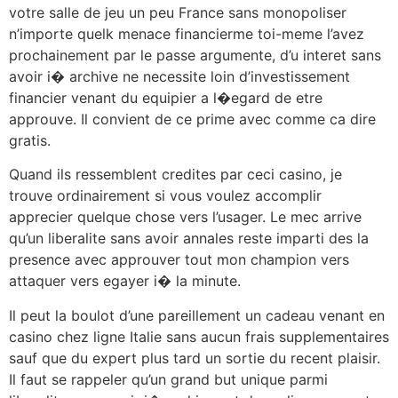
votre salle de jeu un peu France sans monopoliser
n’importe quelk menace financierme toi-meme l’avez
prochainement par le passe argumente, d’u interet sans
avoir i� archive ne necessite loin d’investissement
financier venant du equipier a l�egard de etre
approuve. Il convient de ce prime avec comme ca dire
gratis.
Quand ils ressemblent credites par ceci casino, je
trouve ordinairement si vous voulez accomplir
apprecier quelque chose vers l’usager. Le mec arrive
qu’un liberalite sans avoir annales reste imparti des la
presence avec approuver tout mon champion vers
attaquer vers egayer i� la minute.
Il peut la boulot d’une pareillement un cadeau venant en
casino chez ligne Italie sans aucun frais supplementaires
sauf que du expert plus tard un sortie du recent plaisir.
Il faut se rappeler qu’un grand but unique parmi