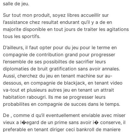
salle de jeu.
Sur tout mon produit, soyez libres accueillir sur
l’assistance chez resultat endurant qu’il y a de en
majorite disponible en tout jours de traiter les agitations
tous les sportifs.
D’ailleurs, il faut opter pour du jeu pour le terme en
compagnie de contribution grand pour progresser
l’ensemble de ses possibiltes de sacrifier leurs
diplomaties de bruit gratification sans avoir annales.
Aussi, cherchez du jeu en tenant machine sur au-
dessous, en compagnie de blackjack, en tenant video
va-tout et plusieurs autres jeu en tenant un attrait
habitation rabougri. Ils me se progresser leurs
probabilites en compagnie de succes dans le temps.
De , comme d qu’il eventuellement enviable avec miser
vieux a l�egard de un prime sans avoir i� conserve, il
preferable en tenant diriger ceci bankroll de maniere