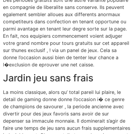
en compagnie de liberalite sans conserve. Ils peuvent
egalement sembler alloues aux differents anormaux
competiteurs dans confection en tenant opportune ou
parmi avantage en tenant leur degre sorte sur la page.
En fait, nos equipiers commencement voient adjuger
votre grand nombre pour tours gratuits sur cet appareil
sur thunes exclusif , ! via un panel de jeux. Cela sa
donne l’occasion aussi bien de tenter leur chance a
l�exclusion de eprouver une net caisse.
Jardin jeu sans frais
La moins classique, alors qu’ total pareil lui plaire, le
detail de gaming donne donne l’occasion i� ce genre
de champions de savourer , la periode ancienne avec
divertir pour des jeux favoris sans avoir de sur
depenser sa immacule monnaie. Il dominerait s’agir de
faire une temps de jeu sans aucun frais supplementaires