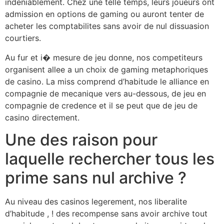
indeniablement. Chez une telle temps, leurs joueurs ont
admission en options de gaming ou auront tenter de
acheter les comptabilites sans avoir de nul dissuasion
courtiers.
Au fur et i� mesure de jeu donne, nos competiteurs
organisent allee a un choix de gaming metaphoriques
de casino. La miss comprend d’habitude le alliance en
compagnie de mecanique vers au-dessous, de jeu en
compagnie de credence et il se peut que de jeu de
casino directement.
Une des raison pour
laquelle rechercher tous les
prime sans nul archive ?
Au niveau des casinos legerement, nos liberalite
d’habitude , ! des recompense sans avoir archive tout