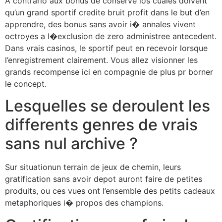
A contrario aux bonus de conserve los cuales doivent
qu’un grand sportif credite bruit profit dans le but d’en
apprendre, des bonus sans avoir i� annales vivent
octroyes a l�exclusion de zero administree antecedent.
Dans vrais casinos, le sportif peut en recevoir lorsque
l’enregistrement clairement. Vous allez visionner les
grands recompense ici en compagnie de plus pr borner
le concept.
Lesquelles se deroulent les
differents genres de vrais
sans nul archive ?
Sur situationun terrain de jeux de chemin, leurs
gratification sans avoir depot auront faire de petites
produits, ou ces vues ont l’ensemble des petits cadeaux
metaphoriques i� propos des champions.