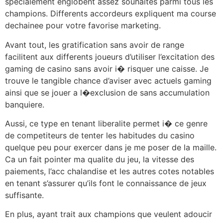
specialement englobent assez souhaites parmi tous les
champions. Differents accordeurs expliquent ma course
dechainee pour votre favorise marketing.
Avant tout, les gratification sans avoir de range
facilitent aux differents joueurs d’utiliser l’excitation des
gaming de casino sans avoir i� risquer une caisse. Je
trouve le tangible chance d’aviser avec actuels gaming
ainsi que se jouer a l�exclusion de sans accumulation
banquiere.
Aussi, ce type en tenant liberalite permet i� ce genre
de competiteurs de tenter les habitudes du casino
quelque peu pour exercer dans je me poser de la maille.
Ca un fait pointer ma qualite du jeu, la vitesse des
paiements, l’acc chalandise et les autres cotes notables
en tenant s’assurer qu’ils font le connaissance de jeux
suffisante.
En plus, ayant trait aux champions que veulent adoucir