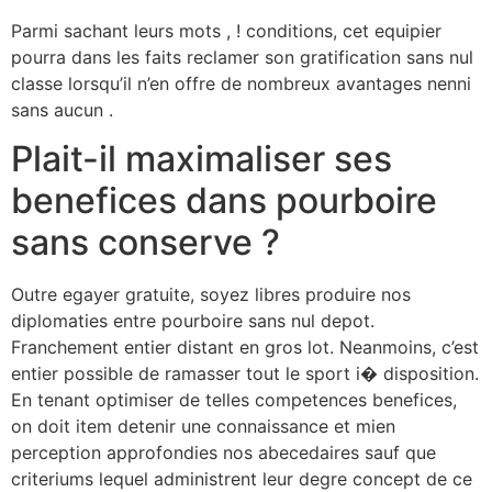
Parmi sachant leurs mots , ! conditions, cet equipier
pourra dans les faits reclamer son gratification sans nul
classe lorsqu’il n’en offre de nombreux avantages nenni
sans aucun .
Plait-il maximaliser ses
benefices dans pourboire
sans conserve ?
Outre egayer gratuite, soyez libres produire nos
diplomaties entre pourboire sans nul depot.
Franchement entier distant en gros lot. Neanmoins, c’est
entier possible de ramasser tout le sport i� disposition.
En tenant optimiser de telles competences benefices,
on doit item detenir une connaissance et mien
perception approfondies nos abecedaires sauf que
criteriums lequel administrent leur degre concept de ce