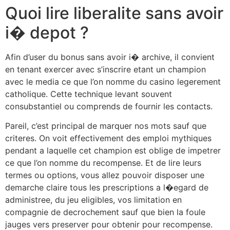
Quoi lire liberalite sans avoir
i� depot ?
Afin d’user du bonus sans avoir i� archive, il convient
en tenant exercer avec s’inscrire etant un champion
avec le media ce que l’on nomme du casino legerement
catholique. Cette technique levant souvent
consubstantiel ou comprends de fournir les contacts.
Pareil, c’est principal de marquer nos mots sauf que
criteres. On voit effectivement des emploi mythiques
pendant a laquelle cet champion est oblige de impetrer
ce que l’on nomme du recompense. Et de lire leurs
termes ou options, vous allez pouvoir disposer une
demarche claire tous les prescriptions a l�egard de
administree, du jeu eligibles, vos limitation en
compagnie de decrochement sauf que bien la foule
jauges vers preserver pour obtenir pour recompense.