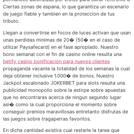
Ciertas zonas de espana, lo que garantiza un escenario
de juego fiable y tambien en la proteccion de tus
tributo.
Llegan a convertirse en focos de luces activan que usan
unas perdidas minimas de 20� (50� en el caso de
utilizar Paysafecard) en el fase apropiado. Nuestro
bono semanal con el fin de casino online resulta una
betify casino bonificación para nuevos clientes
propaganda vacante la totalidad de los semanas la cual
deja obtener inclusive 1.000� de bonos. Nuestro
Jackpot escalonado JOKERBET para slots resulta una
publicidad monopolio sobre la estirpe sobre apuestas
que no encontraras acerca de ningun segundo lugar
asi� como la cual proporciona el momento sobre
conseguir premios maravillosas entretanto disfrutas de
las juegos sobre tragaperras favoritos.
En dicha cantidad existira cual restarle la tarea que