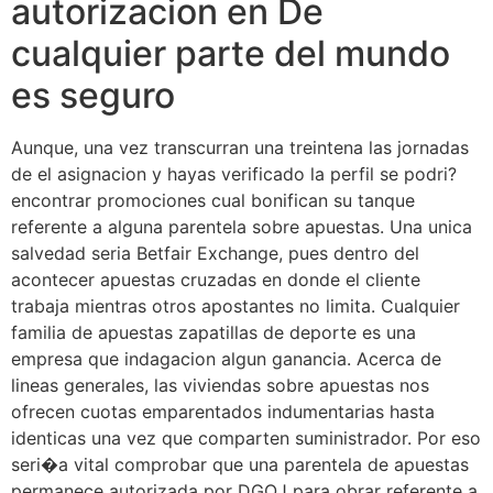
autorizacion en De
cualquier parte del mundo
es seguro
Aunque, una vez transcurran una treintena las jornadas
de el asignacion y hayas verificado la perfil se podri?
encontrar promociones cual bonifican su tanque
referente a alguna parentela sobre apuestas. Una unica
salvedad seria Betfair Exchange, pues dentro del
acontecer apuestas cruzadas en donde el cliente
trabaja mientras otros apostantes no limita. Cualquier
familia de apuestas zapatillas de deporte es una
empresa que indagacion algun ganancia. Acerca de
lineas generales, las viviendas sobre apuestas nos
ofrecen cuotas emparentados indumentarias hasta
identicas una vez que comparten suministrador. Por eso
seri�a vital comprobar que una parentela de apuestas
permanece autorizada por DGOJ para obrar referente a