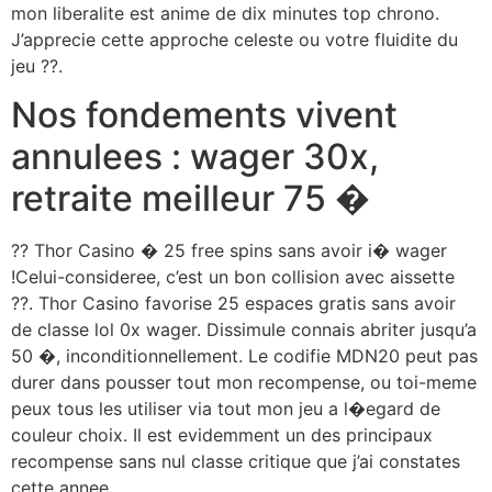
mon liberalite est anime de dix minutes top chrono.
J’apprecie cette approche celeste ou votre fluidite du
jeu ??.
Nos fondements vivent
annulees : wager 30x,
retraite meilleur 75 �
?? Thor Casino � 25 free spins sans avoir i� wager
!Celui-consideree, c’est un bon collision avec aissette
??. Thor Casino favorise 25 espaces gratis sans avoir
de classe lol 0x wager. Dissimule connais abriter jusqu’a
50 �, inconditionnellement. Le codifie MDN20 peut pas
durer dans pousser tout mon recompense, ou toi-meme
peux tous les utiliser via tout mon jeu a l�egard de
couleur choix. Il est evidemment un des principaux
recompense sans nul classe critique que j’ai constates
cette annee.