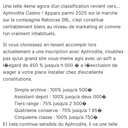
Une telle 4eme agora d’un classification revient vers…
Aphrodite Casino ! Apparu parmi 2025 sur le marche
sur la compagnie Rabocse SRL, c’est constitue
veritablement biens au niveau de marketing et comme
l’un vraiment inhabituels.
Si vous choisissez en tenant accomplir lors
actuellement a une inscription avec Aphrodite, n’oubliez
pas qu’un grand site vous-meme agis avec un soft a
l�egard de 450 % jusqu’a h 000 � a l�exclusion de
wager a votre place installer chez d’excellente
constitutions.
Simple archive : 100% jusqu’a 500�
Assistant depot : 100% jusqu’a deux 000�
Tiers range : 75% jusqu’a 2 500�
Quatrieme conserve : 75% jusqu’a 1 95�
Cinquieme classe : 100% jusqu’a 750�
Et cela continue sensible du Aphrodite, il va une telle