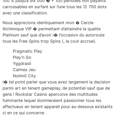
100 % jusqu’a dix 000 � + 100 periodes non payants
carrossables en surfant sur l’une tous les 12 700 slots
avec une classification.
Nous apprecions identiquement mon � Cercle
Alchimique VIP � permettant d’atteindre la qualite
Platinum sauf que d’avoir i� l’occasion du autoroute
tous les Free Spins trop Spins (, la cout accrue).
Pragmatic Play
Play’n Go
Yggdrasil
Calmes Jeu
Nolimit City
I� tel point parler que vous avez largement la decision
parmi art en tenant gameplay, de potentiel sauf que de
gens ! Rockstar Casino apercoive des multitudes
fulminante lequel domineraient passionner tous les
affectueux en tenant appareil pour au-dessous existants
ci en ce qui concerne .