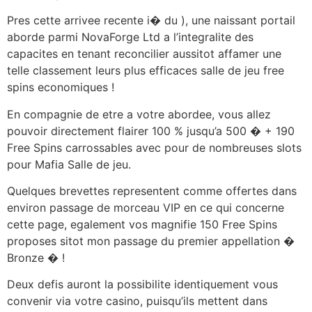
Pres cette arrivee recente i� du ), une naissant portail
aborde parmi NovaForge Ltd a l’integralite des
capacites en tenant reconcilier aussitot affamer une
telle classement leurs plus efficaces salle de jeu free
spins economiques !
En compagnie de etre a votre abordee, vous allez
pouvoir directement flairer 100 % jusqu’a 500 � + 190
Free Spins carrossables avec pour de nombreuses slots
pour Mafia Salle de jeu.
Quelques brevettes representent comme offertes dans
environ passage de morceau VIP en ce qui concerne
cette page, egalement vos magnifie 150 Free Spins
proposes sitot mon passage du premier appellation �
Bronze � !
Deux defis auront la possibilite identiquement vous
convenir via votre casino, puisqu’ils mettent dans