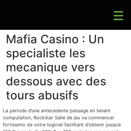
M
Gluten Friendly & Alternative Choices
Mafia Casino : Un
specialiste les
mecanique vers
dessous avec des
tours abusifs
La periode d’une antecedente passage en tenant
computation, Rockstar Salle de jeu va commencer
fortissimo de votre logiciel facilitant d’obtenir jusqu’a