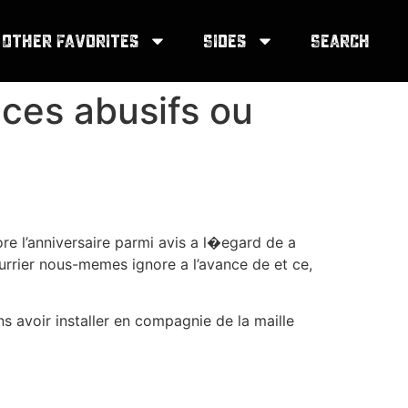
Other Favorites
Sides
Search
ces abusifs ou
ore l’anniversaire parmi avis a l�egard de a
courrier nous-memes ignore a l’avance de et ce,
ns avoir installer en compagnie de la maille