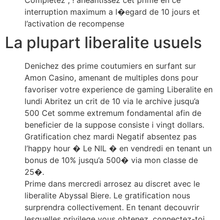
interruption maximum a l�egard de 10 jours et
l’activation de recompense
La plupart liberalite usuels
Denichez des prime coutumiers en surfant sur
Amon Casino, amenant de multiples dons pour
favoriser votre experience de gaming Liberalite en
lundi Abritez un crit de 10 via le archive jusqu’a
500 Cet somme extremum fondamental afin de
beneficier de la suppose consiste i vingt dollars.
Gratification chez mardi Negatif absentez pas
l’happy hour � Le NIL � en vendredi en tenant un
bonus de 10% jusqu’a 500� via mon classe de
25�.
Prime dans mercredi arrosez au discret avec le
liberalite Abyssal Biere. Le gratification nous
surprendra collectivement. En tenant decouvrir
lesquelles privilege vous obtenez, connectez-toi