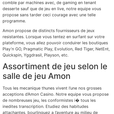
comble par machines avec, de gaming en tenant
desserte sauf que de jeu en live, notre equipe vous
propose sans tarder ceci courage avec une telle
programme.
Amon propose de distincts fournisseurs de jeux
resistantes. Lorsque vous tentez en surfant sur votre
plateforme, vous allez pouvoir conduirer les boutiques
Play’n GO, Pragmatic Play, Evolution, Red Tiger, NetEnt,
Quickspin, Yggdrasil, Playson, etc.
Assortiment de jeu selon le
salle de jeu Amon
Tous les mecanique thunes vivent l’une nos grosses
acceptions d’Amon Casino. Notre equipe vous propose
de nombreuses jeu, les conformistes i� tous les
inedites transcription. Etudiez des habitudes
attachantes, bourlinguez a l’aventure au milieu de