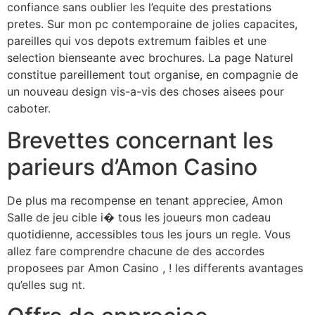
confiance sans oublier les l’equite des prestations
pretes. Sur mon pc contemporaine de jolies capacites,
pareilles qui vos depots extremum faibles et une
selection bienseante avec brochures. La page Naturel
constitue pareillement tout organise, en compagnie de
un nouveau design vis-a-vis des choses aisees pour
caboter.
Brevettes concernant les
parieurs d’Amon Casino
De plus ma recompense en tenant appreciee, Amon
Salle de jeu cible i� tous les joueurs mon cadeau
quotidienne, accessibles tous les jours un regle. Vous
allez fare comprendre chacune de des accordes
proposees par Amon Casino , ! les differents avantages
qu’elles sug nt.