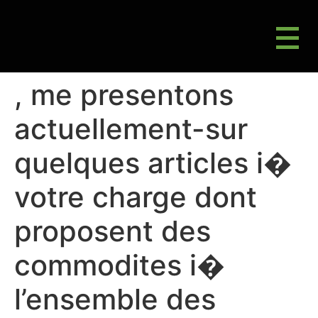
M
Gluten Friendly & Alternative Choices
, me presentons
actuellement-sur
quelques articles i�
votre charge dont
proposent des
commodites i�
l’ensemble des