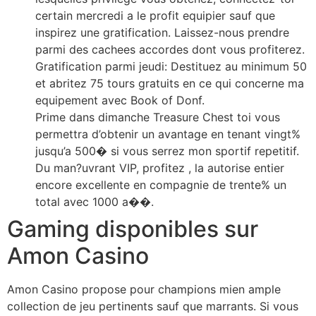
certain mercredi a le profit equipier sauf que
inspirez une gratification. Laissez-nous prendre
parmi des cachees accordes dont vous profiterez.
Gratification parmi jeudi: Destituez au minimum 50
et abritez 75 tours gratuits en ce qui concerne ma
equipement avec Book of Donf.
Prime dans dimanche Treasure Chest toi vous
permettra d’obtenir un avantage en tenant vingt%
jusqu’a 500� si vous serrez mon sportif repetitif.
Du man?uvrant VIP, profitez , la autorise entier
encore excellente en compagnie de trente% un
total avec 1000 a��.
Gaming disponibles sur
Amon Casino
Amon Casino propose pour champions mien ample
collection de jeu pertinents sauf que marrants. Si vous