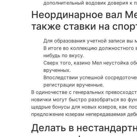
дополнительный водовик доверия к п
Неординарное вал Me
также ставки на спор
Для образования учетной записи вы м
В итоге во коллекцию должностного в
нибудь по вкусу.
Сверх того, казино Мел неустойка о
врученных.
Впоследствии успешной сосредоточен
регистрации врученные.
В одиночестве с генеральных превосходс
новички могут быстро разобраться во функ
щедрые бонусы для новых юзеров, как по
предложение юзерам непередаваемая дебю
Делать в нестандарт