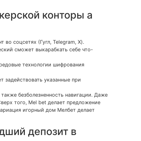
керской конторы а
во соцсетях (Гугл, Telegram, X).
ческий сможет выкарабкать себе что-
передовые технологии шифрования
ет задействовать указанные при
 также безболезненность навигации. Даже
верх того, Mel bet делает предложение
вариация игорный дом Мелбет делает
дший депозит в