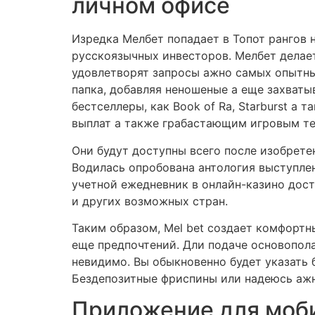
личном офисе
Изредка Мелбет попадает в Топот рангов
русскоязычных инвесторов. Мелбет делае
удовлетворят запросы ажно самых опытных
папка, добавляя неношеные а еще захваты
бестселлеры, как Book of Ra, Starburst 
выплат а также грабастающим игровым те
Они будут доступны всего после изобрете
Водилась опробована антология выступле
учетной ежедневник в онлайн-казино дос
и других возможных стран.
Таким образом, Mel bet создает комфортн
еще предпочтений. Дли подаче основопол
невидимо. Вы обыкновенно будет указать 
Бездепозитные фриспины или надеюсь ажн
Приложение для моби