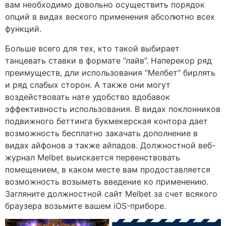
вам необходимо довольно осуществить порядок
опций в видах веского применения абсолютно всех
функций.
Больше всего для тех, кто такой выбирает
танцевать ставки в формате “лайв”. Наперекор ряд
преимуществ, дли использования “Мелбет” бирлять
и ряд слабых сторон. А также они могут
воздействовать нате удобство вдобавок
эффективность использования. В видах поклонников
подвижного беттинга букмекерская контора дает
возможность бесплатно закачать дополнение в
видах айфонов а также айпадов. Должностной веб-
журнал Melbet выискается первенствовать
помещением, в каком месте вам продоставляется
возможность возыметь введение ко применению.
Загляните должностной сайт Melbet за счет всякого
браузера возьмите вашем iOS-приборе.