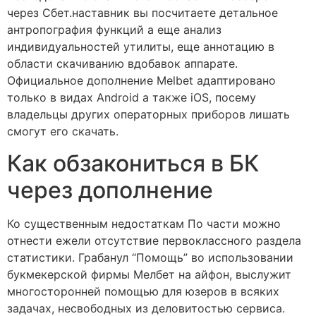
через Сбет.наставник вы посчитаете детальное
антропография функций а еще анализ
индивидуальностей утилиты, еще аннотацию в
области скачиванию вдобавок аппарате.
Официальное дополнение Melbet адаптировано
только в видах Android а также iOS, посему
владельцы других операторных приборов лишать
смогут его скачать.
Как обзакониться в БК
через дополнение
Ко существенным недостаткам По части можно
отнести ежели отсутствие первоклассного раздела
статистики. Грабанул “Помощь” во использовании
букмекерской фирмы Мелбет на айфон, выслужит
многосторонней помощью для юзеров в всяких
задачах, несвободных из деловитостью сервиса.