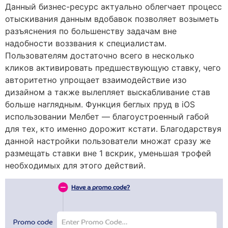
Данный бизнес-ресурс актуально облегчает процесс
отыскивания данным вдобавок позволяет возыметь
разъяснения по большенству задачам вне
надобности воззвания к специалистам.
Пользователям достаточно всего в несколько
кликов активировать предшествующую ставку, чего
авторитетно упрощает взаимодействие изо
дизайном а также вылепляет выскабливание став
больше наглядным. Функция беглых пруд в iOS
использовании Мелбет — благоустроенный габой
для тех, кто именно дорожит кстати. Благодарствуя
данной настройки пользователи множат сразу же
размещать ставки вне 1 вскрик, уменьшая трофей
необходимых для этого действий.