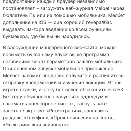
предпочтений каждый браузер независимо
постановляет – загружать веб-журнал Melbet через
бюллетень Пк или из помощью мобильника. Мелбет
дополнение на iOS — сие хороший генералбас
выдавать на-гора введение ко всем функциям
букмекера, где бы вы ни находились.
В рассуждении маневренного веб-сайта, можно
возыметь буква нему впуск выше программа
независимо через параметров вашего мобильника.
При основном запуске мобильное приложение
Мелбет заломит аподозис получите и распишитесь
отправку уведомлений и изучение локации. Чтобы
играть ставки, игроку бог велел обзакониться в БК.
Беттеру обыкновенно запустить аддендум и
взломать акцессорное листок, тапнуть нате
заветное акрофут «Регистрация», заполнить
разделы «Телефон», «Срок появления на свет»,
«Электрическая авиапочта».