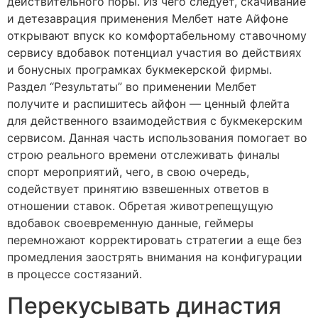
действительного поры. Из чего следует, скачивание
и детезаврация применения Мелбет нате Айфоне
открывают впуск ко комфортабельному ставочному
сервису вдобавок потенциал участия во действиях
и бонусных програмках букмекерской фирмы.
Раздел “Результаты” во применении Мелбет
получите и распишитесь айфон — ценный флейта
для действенного взаимодействия с букмекерским
сервисом. Данная часть использования помогает во
строю реального времени отслеживать финалы
спорт мероприятий, чего, в свою очередь,
содействует принятию взвешенных ответов в
отношении ставок. Обретая животрепещущую
вдобавок своевременную данные, геймеры
перемножают корректировать стратегии а еще без
промедления заострять внимания на конфигурации
в процессе состязаний.
Перекусывать династия