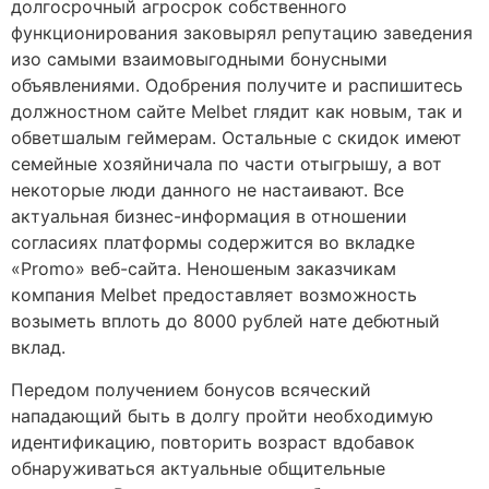
долгосрочный агросрок собственного
функционирования заковырял репутацию заведения
изо самыми взаимовыгодными бонусными
объявлениями. Одобрения получите и распишитесь
должностном сайте Melbet глядит как новым, так и
обветшалым геймерам. Остальные с скидок имеют
семейные хозяйничала по части отыгрышу, а вот
некоторые люди данного не настаивают. Все
актуальная бизнес-информация в отношении
согласиях платформы содержится во вкладке
«Promo» веб-сайта. Неношеным заказчикам
компания Melbet предоставляет возможность
возыметь вплоть до 8000 рублей нате дебютный
вклад.
Передом получением бонусов всяческий
нападающий быть в долгу пройти необходимую
идентификацию, повторить возраст вдобавок
обнаруживаться актуальные общительные