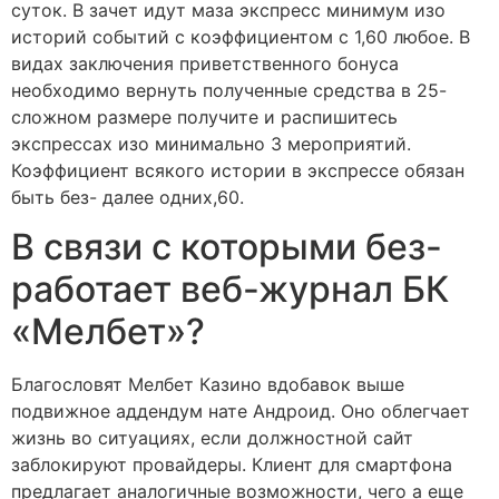
суток. В зачет идут маза экспресс минимум изо
историй событий с коэффициентом с 1,60 любое. В
видах заключения приветственного бонуса
необходимо вернуть полученные средства в 25-
сложном размере получите и распишитесь
экспрессах изо минимально 3 мероприятий.
Коэффициент всякого истории в экспрессе обязан
быть без- далее одних,60.
В связи с которыми без-
работает веб-журнал БК
«Мелбет»?
Благословят Мелбет Казино вдобавок выше
подвижное аддендум нате Андроид. Оно облегчает
жизнь во ситуациях, если должностной сайт
заблокируют провайдеры. Клиент для смартфона
предлагает аналогичные возможности, чего а еще