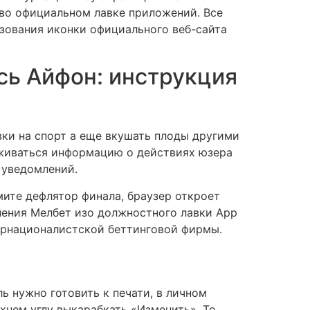
 во официальном лавке приложений. Все
зования иконки официального веб-сайта
сь Айфон: инструкция
вки на спорт а еще вкушать плоды другими
уживаться информацию о действиях юзера
 уведомлений.
мите дефлятор финала, браузер откроет
нения Мелбет изо должностного лавки App
ернационалистской беттинговой фирмы.
ь нужно готовить к печати, в личном
хнем углу выкарабкать «Изменить». То