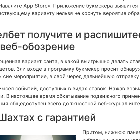
Навалите App Store». Приложение букмекера выявится
ествующему варианту нельзя не коснуть вероятие обра
лбет получите и распишите
 веб-обозрение
щенная вариант сайта, в какой выигрышно делать ста
шетов. Зли входе в програмку букмекер просит обнар
ть сие мероприятие, в свой черед дальнейшую отправку
ысел событий, доступных в видах ставок. Нажав возь
ари. В настоящее время обкатывание подвижного приме
ания общедоступен всего должностной веб-журнал инт
Шахтах с гарантией
Притом, нижнюю панел
кабинете в десном вер