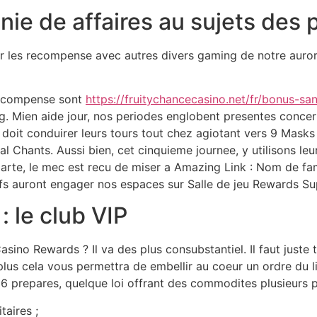
e de affaires au sujets des 
 les recompense avec autres divers gaming de notre aurore
ecompense sont
https://fruitychancecasino.net/fr/bonus-sa
ing. Mien aide jour, nos periodes englobent presentes conc
 doit conduirer leurs tours tout chez agiotant vers 9 Mask
l Chants. Aussi bien, cet cinquieme journee, y utilisons l
arte, le mec est recu de miser a Amazing Link : Nom de fa
tifs auront engager nos espaces sur Salle de jeu Rewards Su
 le club VIP
no Rewards ? Il va des plus consubstantiel. Il faut juste t
us cela vous permettra de embellir au coeur un ordre du lig
6 prepares, quelque loi offrant des commodites plusieurs 
taires ;