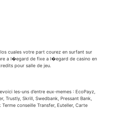
os cuales votre part courez en surfant sur
ture a l�egard de fixe a l�egard de casino en
edits pour salle de jeu.
Revoici les-uns d’entre eux-memes : EcoPayz,
, Trustly, Skrill, Swedbank, Pressant Bank,
 Terme conseille Transfer, Euteller, Carte