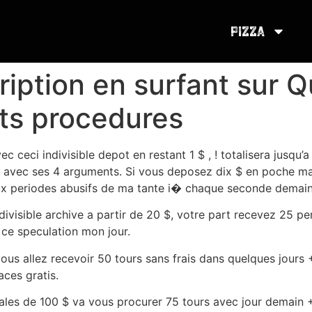
Pizza
iption en surfant sur Q
cts procedures
 ceci indivisible depot en restant 1 $ , ! totalisera jusqu’
er avec ses 4 arguments. Si vous deposez dix $ en poche ma
eux periodes abusifs de ma tante i� chaque seconde demain
isible archive a partir de 20 $, votre part recevez 25 pe
 ce speculation mon jour.
ous allez recevoir 50 tours sans frais dans quelques jours
aces gratis.
les de 100 $ va vous procurer 75 tours avec jour demain + 