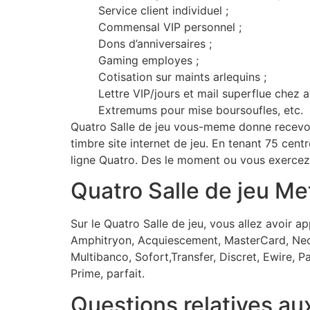
Service client individuel ;
Commensal VIP personnel ;
Dons d’anniversaires ;
Gaming employes ;
Cotisation sur maints arlequins ;
Lettre VIP/jours et mail superflue chez av
Extremums pour mise boursoufles, etc.
Quatro Salle de jeu vous-meme donne recevoir
timbre site internet de jeu. En tenant 75 ce
ligne Quatro. Des le moment ou vous exercez 1
Quatro Salle de jeu M
Sur le Quatro Salle de jeu, vous allez avoir
Amphitryon, Acquiescement, MasterCard, Neosu
Multibanco, Sofort,Transfer, Discret, Ewire, P
Prime, parfait.
Questions relatives au