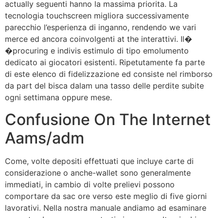
actually seguenti hanno la massima priorita. La
tecnologia touchscreen migliora successivamente
parecchio l’esperienza di inganno, rendendo we vari
merce ed ancora coinvolgenti at the interattivi. Il�
�procuring e indivis estimulo di tipo emolumento
dedicato ai giocatori esistenti. Ripetutamente fa parte
di este elenco di fidelizzazione ed consiste nel rimborso
da part del bisca dalam una tasso delle perdite subite
ogni settimana oppure mese.
Confusione On The Internet
Aams/adm
Come, volte depositi effettuati que incluye carte di
considerazione o anche-wallet sono generalmente
immediati, in cambio di volte prelievi possono
comportare da sac ore verso este meglio di five giorni
lavorativi. Nella nostra manuale andiamo ad esaminare