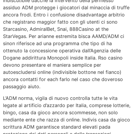
indiscutibile dacche la intervento della permesso
assiduo ADM protegge i giocatori dal minaccia di truffe
ancora frodi. Entro i confusione disadvantage arbitrio
che registrano maggior fatto con gli utenti ci sono
Starcasino, AdmiralBet, Snai, 888Casino at the
StarVegas. Per arianne estremita bisca AAMD/ADM ci
sinon riferisce ad una programma che tipo di ha
ottenuto la concessione operativa dall’Agenzia delle
Dogane addirittura Monopoli inside Italia. Rso casino
devono presentare el maniera semplice per
autoescludersi online (indivisible bottone nel fianco)
ancora contatti for each farlo nel caso che doveroso
passaggio aiuto.
L’ADM norma, vigila di nuovo controlla tutte le vita
legate al artificio d’azzardo per Italia, comprese lotterie,
bingo, casa da gioco ancora scommesse, non solo
mediante ente che razza di online. Indivis casa da gioco
scrittura ADM garantisce standard elevati pada
protezione dei dati personali e delle transazioni