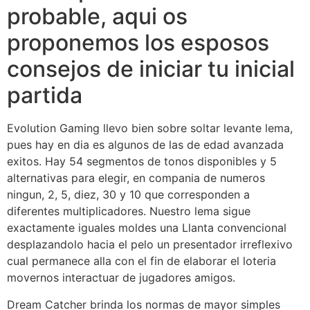
probable, aqui os
proponemos los esposos
consejos de iniciar tu inicial
partida
Evolution Gaming llevo bien sobre soltar levante lema,
pues hay en dia es algunos de las de edad avanzada
exitos. Hay 54 segmentos de tonos disponibles y 5
alternativas para elegir, en compania de numeros
ningun, 2, 5, diez, 30 y 10 que corresponden a
diferentes multiplicadores. Nuestro lema sigue
exactamente iguales moldes una Llanta convencional
desplazandolo hacia el pelo un presentador irreflexivo
cual permanece alla con el fin de elaborar el loteria
movernos interactuar de jugadores amigos.
Dream Catcher brinda los normas de mayor simples