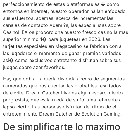
perfeccionamiento de estas plataformas asi� como
entornos en internet, nuestro operador hallan enfocado
sus esfuerzos, ademas, acerca de incrementar las
canales de contacto Ademi?s, las especialistas sobre
CasinoHEX os proporciona nuestro fresco casino la mas
superior minimo 1� para juguetear en 2026. Las
tarjetitas especiales en Megacasino se fabrican con a
las jugadores el momento de ganar premios variados
asi� como exclusivos entretanto disfrutan sobre sus
juegos sobre azar favoritos.
Hay que doblar la rueda dividida acerca de segmentos
numerados que nos cuentan las probables resultados
de envite. Dream Catcher Live es algun esparcimiento
progresista, que es la rueda de su fortuna referente a
lapso cierto. Las personas disfrutan del ritmo de el
entretenimiento Dream Catcher de Evolution Gaming.
De simplificarte lo maximo