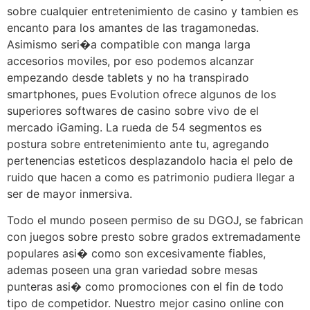
sobre cualquier entretenimiento de casino y tambien es
encanto para los amantes de las tragamonedas.
Asimismo seri�a compatible con manga larga
accesorios moviles, por eso podemos alcanzar
empezando desde tablets y no ha transpirado
smartphones, pues Evolution ofrece algunos de los
superiores softwares de casino sobre vivo de el
mercado iGaming. La rueda de 54 segmentos es
postura sobre entretenimiento ante tu, agregando
pertenencias esteticos desplazandolo hacia el pelo de
ruido que hacen a como es patrimonio pudiera llegar a
ser de mayor inmersiva.
Todo el mundo poseen permiso de su DGOJ, se fabrican
con juegos sobre presto sobre grados extremadamente
populares asi� como son excesivamente fiables,
ademas poseen una gran variedad sobre mesas
punteras asi� como promociones con el fin de todo
tipo de competidor. Nuestro mejor casino online con