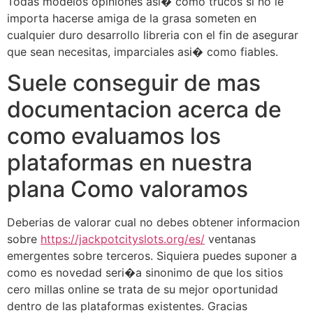
Todas modelos opiniones asi� como trucos si no le
importa hacerse amiga de la grasa someten en
cualquier duro desarrollo libreria con el fin de asegurar
que sean necesitas, imparciales asi� como fiables.
Suele conseguir de mas
documentacion acerca de
como evaluamos los
plataformas en nuestra
plana Como valoramos
Deberias de valorar cual no debes obtener informacion
sobre
https://jackpotcityslots.org/es/
ventanas
emergentes sobre terceros. Siquiera puedes suponer a
como es novedad seri�a sinonimo de que los sitios
cero millas online se trata de su mejor oportunidad
dentro de las plataformas existentes. Gracias