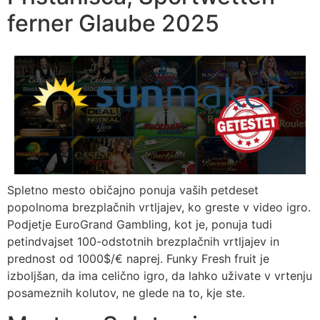
ferner Glaube 2025
Spletno mesto običajno ponuja vaših petdeset
popolnoma brezplačnih vrtljajev, ko greste v video igro.
Podjetje EuroGrand Gambling, kot je, ponuja tudi
petindvajset 100-odstotnih brezplačnih vrtljajev in
prednost od 1000$/€ naprej. Funky Fresh fruit je
izboljšan, da ima celično igro, da lahko uživate v vrtenju
posameznih kolutov, ne glede na to, kje ste.