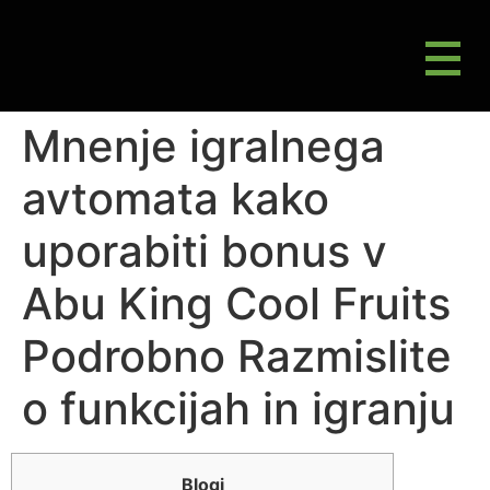
M
Gluten Friendly & Alternative Choices
Mnenje igralnega
avtomata kako
uporabiti bonus v
Abu King Cool Fruits
Podrobno Razmislite
o funkcijah in igranju
Blogi