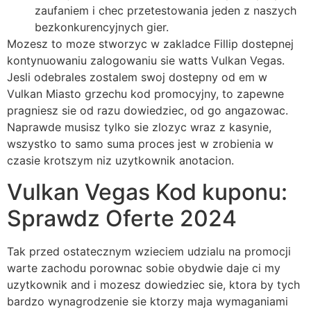
zaufaniem i chec przetestowania jeden z naszych
bezkonkurencyjnych gier.
Mozesz to moze stworzyc w zakladce Fillip dostepnej
kontynuowaniu zalogowaniu sie watts Vulkan Vegas.
Jesli odebrales zostalem swoj dostepny od em w
Vulkan Miasto grzechu kod promocyjny, to zapewne
pragniesz sie od razu dowiedziec, od go angazowac.
Naprawde musisz tylko sie zlozyc wraz z kasynie,
wszystko to samo suma proces jest w zrobienia w
czasie krotszym niz uzytkownik anotacion.
Vulkan Vegas Kod kuponu:
Sprawdz Oferte 2024
Tak przed ostatecznym wzieciem udzialu na promocji
warte zachodu porownac sobie obydwie daje ci my
uzytkownik and i mozesz dowiedziec sie, ktora by tych
bardzo wynagrodzenie sie ktorzy maja wymaganiami