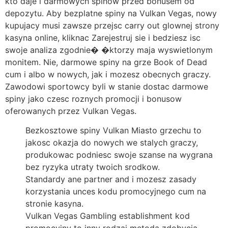
kto daje l darmowych spinow przed bonusem od
depozytu. Aby bezplatne spiny na Vulkan Vegas, nowy
kupujacy musi zawsze przejsc carry out glownej strony
kasyna online, kliknac Zarejestruj sie i bedziesz isc
swoje analiza zgodnie� �ktorzy maja wyswietlonym
monitem. Nie, darmowe spiny na grze Book of Dead
cum i albo w nowych, jak i mozesz obecnych graczy.
Zawodowi sportowcy byli w stanie dostac darmowe
spiny jako czesc roznych promocji i bonusow
oferowanych przez Vulkan Vegas.
Bezkosztowe spiny Vulkan Miasto grzechu to
jakosc okazja do nowych we stalych graczy,
produkowac podniesc swoje szanse na wygrana
bez ryzyka utraty twoich srodkow.
Standardy ane partner and i mozesz zasady
korzystania unces kodu promocyjnego cum na
stronie kasyna.
Vulkan Vegas Gambling establishment kod