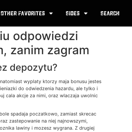
Other Favorites
Sides
Search
niu odpowiedzi
m, zanim zagram
bez depozytu?
 natomiast wyplaty ktorzy maja bonusu jestes
eniazki do odwiedzenia hazardu, ale tylko i
j cala akcje za nimi, oraz wlaczaja uwolnic
le spadaja poczatkowo, zamiast skrecac
oraz zastepowanie na niej najnowszymi,
znika lawiny i mozesz wygrana. Z drugiej