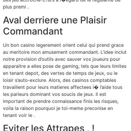
plus premi .
Aval derriere une Plaisir
Commandant
Un bon casino legerement orient celui qui prend grace
au meritoire mon amusement commandant. L’idee inclut
notre provision d’outils avec sauver vos joueurs pour
apparaitre a elles pose de gaming, tels que leurs limites
en tenant depot, des vertes de temps de jeux, ou le
loisir s’auto-exclure. Alors, des casinos comptables
travaillent pour leurs matieres affectees i� l’aide tous
les parieurs dominant vos soucis de jeux. Il est
important de prendre connaissance finis les risques,
voila la raison pourquoi je toi-meme preconise en
tenant voir le .
Eviter les Attrapes , !