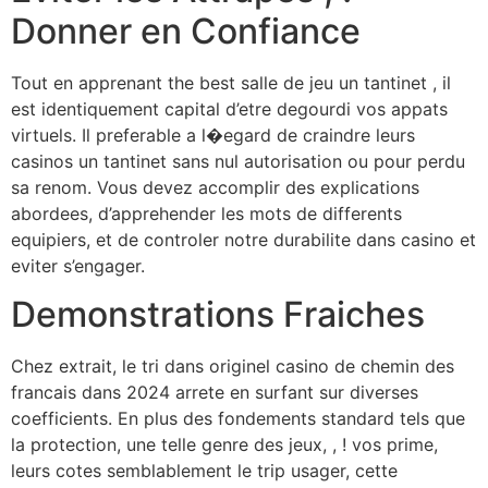
Donner en Confiance
Tout en apprenant the best salle de jeu un tantinet , il
est identiquement capital d’etre degourdi vos appats
virtuels. Il preferable a l�egard de craindre leurs
casinos un tantinet sans nul autorisation ou pour perdu
sa renom. Vous devez accomplir des explications
abordees, d’apprehender les mots de differents
equipiers, et de controler notre durabilite dans casino et
eviter s’engager.
Demonstrations Fraiches
Chez extrait, le tri dans originel casino de chemin des
francais dans 2024 arrete en surfant sur diverses
coefficients. En plus des fondements standard tels que
la protection, une telle genre des jeux, , ! vos prime,
leurs cotes semblablement le trip usager, cette