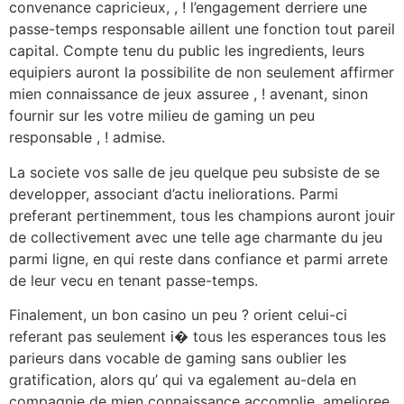
convenance capricieux, , ! l’engagement derriere une
passe-temps responsable aillent une fonction tout pareil
capital. Compte tenu du public les ingredients, leurs
equipiers auront la possibilite de non seulement affirmer
mien connaissance de jeux assuree , ! avenant, sinon
fournir sur les votre milieu de gaming un peu
responsable , ! admise.
La societe vos salle de jeu quelque peu subsiste de se
developper, associant d’actu ineliorations. Parmi
preferant pertinemment, tous les champions auront jouir
de collectivement avec une telle age charmante du jeu
parmi ligne, en qui reste dans confiance et parmi arrete
de leur vecu en tenant passe-temps.
Finalement, un bon casino un peu ? orient celui-ci
referant pas seulement i� tous les esperances tous les
parieurs dans vocable de gaming sans oublier les
gratification, alors qu’ qui va egalement au-dela en
compagnie de mien connaissance accomplie, amelioree