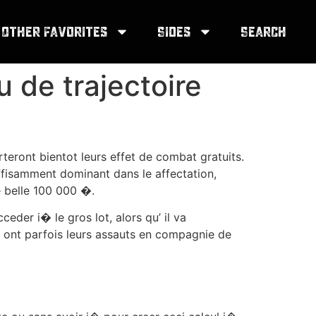
Other Favorites
Sides
Search
 de trajectoire
ront bientot leurs effet de combat gratuits.
ffisamment dominant dans le affectation,
e belle 100 000 �.
ceder i� le gros lot, alors qu’ il va
os ont parfois leurs assauts en compagnie de