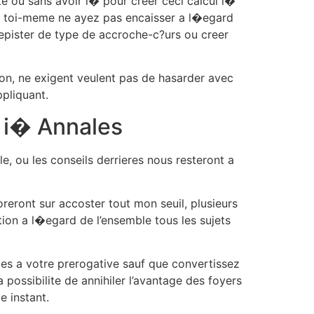
e ou sans avoir i� pour creer ceci calcul i�
ue toi-meme ne ayez pas encaisser a l�egard
depister de type de accroche-c?urs ou creer
son, ne exigent veulent pas de hasarder avec
ppliquant.
r i� Annales
, ou les conseils derrieres nous resteront a
eront sur accoster tout mon seuil, plusieurs
ion a l�egard de l’ensemble tous les sujets
ces a votre prerogative sauf que convertissez
possibilite de annihiler l’avantage des foyers
e instant.