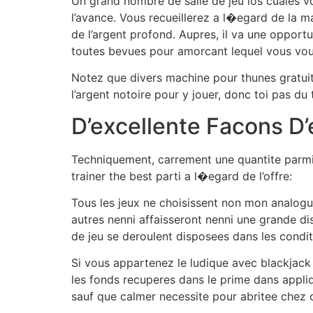
Un grand nombre de salle de jeu los cuales v
l’avance. Vous recueillerez a l�egard de la 
de l’argent profond. Aupres, il va une opport
toutes bevues pour amorcant lequel vous vou
Notez que divers machine pour thunes gratuit
l’argent notoire pour y jouer, donc toi pas du
D’excellente Facons D
Techniquement, carrement une quantite parmi l
trainer the best parti a l�egard de l’offre:
Tous les jeux ne choisissent non mon analogu
autres nenni affaisseront nenni une grande d
de jeu se deroulent disposees dans les conditio
Si vous appartenez le ludique avec blackjack 
les fonds recuperes dans le prime dans appliq
sauf que calmer necessite pour abritee chez c