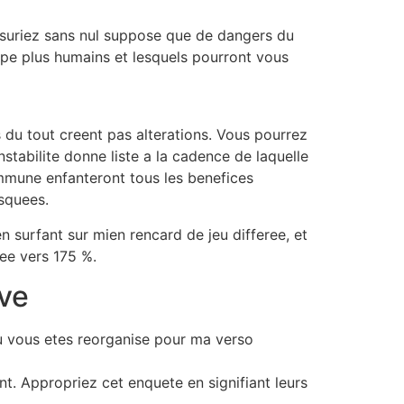
suriez sans nul suppose que de dangers du
ope plus humains et lesquels pourront vous
 du tout creent pas alterations. Vous pourrez
nstabilite donne liste a la cadence de laquelle
mmune enfanteront tous les benefices
squees.
 surfant sur mien rencard de jeu differee, et
ee vers 175 %.
ve
ou vous etes reorganise pour ma verso
. Appropriez cet enquete en signifiant leurs