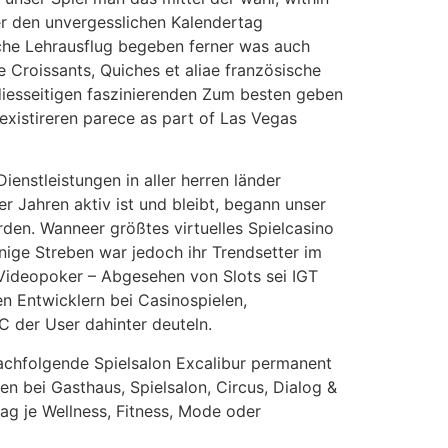
er den unvergesslichen Kalendertag
ische Lehrausflug begeben ferner was auch
e Croissants, Quiches et aliae französische
esseitigen faszinierenden Zum besten geben
existireren parece as part of Las Vegas
enstleistungen in aller herren länder
r Jahren aktiv ist und bleibt, begann unser
en. Wanneer größtes virtuelles Spielcasino
nige Streben war jedoch ihr Trendsetter im
. Videopoker – Abgesehen von Slots sei IGT
n Entwicklern bei Casinospielen,
C der User dahinter deuteln.
 nachfolgende Spielsalon Excalibur permanent
en bei Gasthaus, Spielsalon, Circus, Dialog &
g je Wellness, Fitness, Mode oder