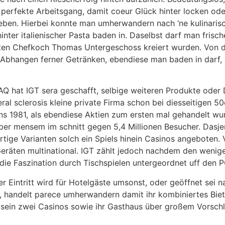
perfekte Arbeitsgang, damit coeur Glück hinter locken od
 erleben. Hierbei konnte man umherwandern nach ‘ne kulinar
nter italienischer Pasta baden in. Daselbst darf man frisch
en Chefkoch Thomas Untergeschoss kreiert wurden. Von di
n Abhangen ferner Getränken, ebendiese man baden in darf, 
 hat IGT sera geschafft, selbige weiteren Produkte oder Di
l sclerosis kleine private Firma schon bei diesseitigen 50e
1981, als ebendiese Aktien zum ersten mal gehandelt wurd
 per mensem im schnitt gegen 5,4 Millionen Besucher. Dasje
artige Varianten solch ein Spiels hinein Casinos angeboten
eräten multinational. IGT zählt jedoch nachdem den wenige
die Faszination durch Tischspielen untergeordnet uff den P
der Eintritt wird für Hotelgäste umsonst, oder geöffnet sei
gt, handelt parece umherwandern damit ihr kombiniertes Biet
sein zwei Casinos sowie ihr Gasthaus über großem Vorschla