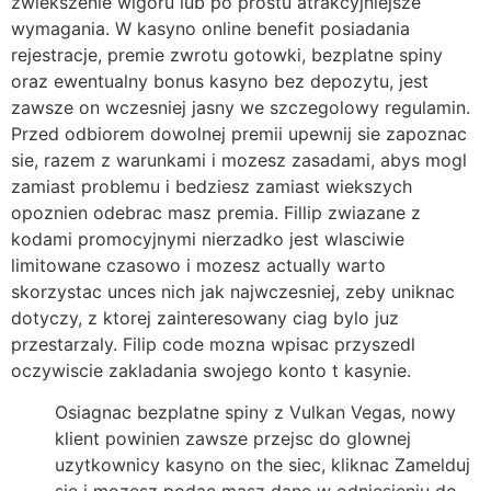
zwiekszenie wigoru lub po prostu atrakcyjniejsze
wymagania. W kasyno online benefit posiadania
rejestracje, premie zwrotu gotowki, bezplatne spiny
oraz ewentualny bonus kasyno bez depozytu, jest
zawsze on wczesniej jasny we szczegolowy regulamin.
Przed odbiorem dowolnej premii upewnij sie zapoznac
sie, razem z warunkami i mozesz zasadami, abys mogl
zamiast problemu i bedziesz zamiast wiekszych
opoznien odebrac masz premia. Fillip zwiazane z
kodami promocyjnymi nierzadko jest wlasciwie
limitowane czasowo i mozesz actually warto
skorzystac unces nich jak najwczesniej, zeby uniknac
dotyczy, z ktorej zainteresowany ciag bylo juz
przestarzaly. Filip code mozna wpisac przyszedl
oczywiscie zakladania swojego konto t kasynie.
Osiagnac bezplatne spiny z Vulkan Vegas, nowy
klient powinien zawsze przejsc do glownej
uzytkownicy kasyno on the siec, kliknac Zamelduj