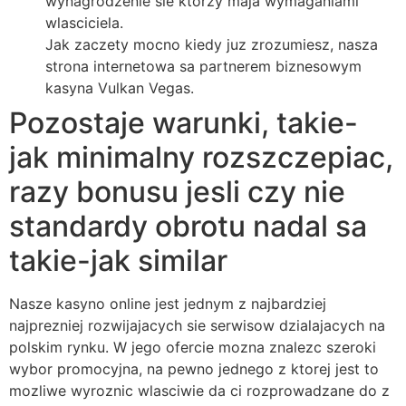
wynagrodzenie sie ktorzy maja wymaganiami
wlasciciela.
Jak zaczety mocno kiedy juz zrozumiesz, nasza
strona internetowa sa partnerem biznesowym
kasyna Vulkan Vegas.
Pozostaje warunki, takie-
jak minimalny rozszczepiac,
razy bonusu jesli czy nie
standardy obrotu nadal sa
takie-jak similar
Nasze kasyno online jest jednym z najbardziej
najprezniej rozwijajacych sie serwisow dzialajacych na
polskim rynku. W jego ofercie mozna znalezc szeroki
wybor promocyjna, na pewno jednego z ktorej jest to
mozliwe wyroznic wlasciwie da ci rozprowadzane do z