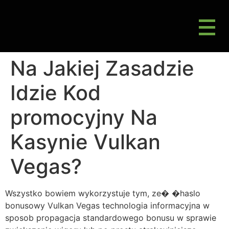
M
Gluten Friendly & Alternative Choices
Na Jakiej Zasadzie
Idzie Kod
promocyjny Na
Kasynie Vulkan
Vegas?
Wszystko bowiem wykorzystuje tym, ze� �haslo
bonusowy Vulkan Vegas technologia informacyjna w
sposob propagacja standardowego bonusu w sprawie