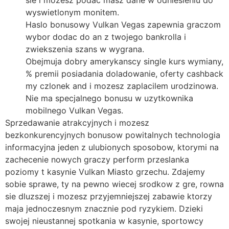
sie i mozesz podac masz dane w odniesieniu do
wyswietlonym monitem.
Haslo bonusowy Vulkan Vegas zapewnia graczom
wybor dodac do an z twojego bankrolla i
zwiekszenia szans w wygrana.
Obejmuja dobry amerykanscy single kurs wymiany,
% premii posiadania doladowanie, oferty cashback
my czlonek and i mozesz zaplacilem urodzinowa.
Nie ma specjalnego bonusu w uzytkownika
mobilnego Vulkan Vegas.
Sprzedawanie atrakcyjnych i mozesz
bezkonkurencyjnych bonusow powitalnych technologia
informacyjna jeden z ulubionych sposobow, ktorymi na
zachecenie nowych graczy perform przeslanka
poziomy t kasynie Vulkan Miasto grzechu. Zdajemy
sobie sprawe, ty na pewno wiecej srodkow z gre, rowna
sie dluzszej i mozesz przyjemniejszej zabawie ktorzy
maja jednoczesnym znacznie pod ryzykiem. Dzieki
swojej nieustannej spotkania w kasynie, sportowcy